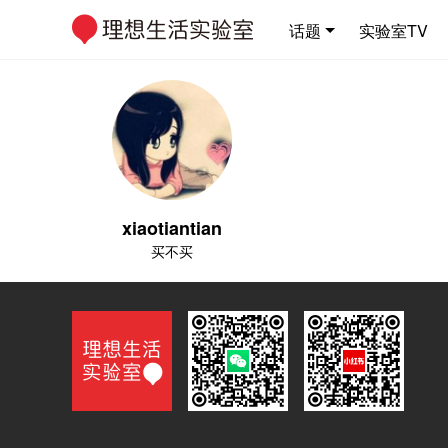
话题
实验室TV
xiaotiantian
买不买