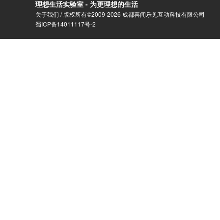
理想生活实验室 - 为更理想的生活
关于我们
/ 版权所有©2009-2026 成都喜闻乐见互动科技有限公司
蜀ICP备14011117号-2