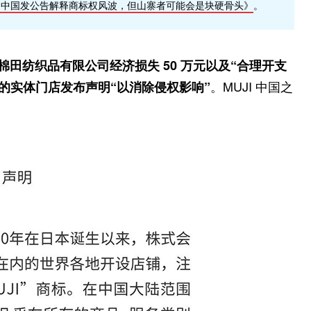
JI 中国发公告解释商标权风波，但山寨者可能会是块硬骨头》
。
京棉田纺织品有限公司经济损失 50 万元以及“合理开支
。MUJI 中国之
陆的实体门店发布声明“以消除侵权影响”