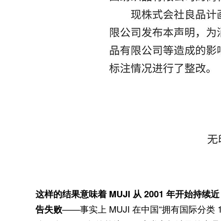
这样的结果意味着 MUJI 从 2001 年开始
——事实上 MUJI 在中国“拥有国际分类 
告失败