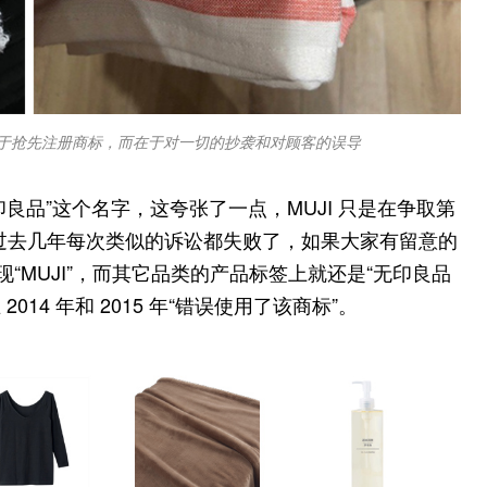
于抢先注册商标，而在于对一切的抄袭和对顾客的误导
印良品”这个名字，这夸张了一点，MUJI 只是在争取第
 在过去几年每次类似的诉讼都失败了，如果大家有留意的
现“MUJI”，而其它品类的产品标签上就还是“无印良品
2014 年和 2015 年“错误使用了该商标”。