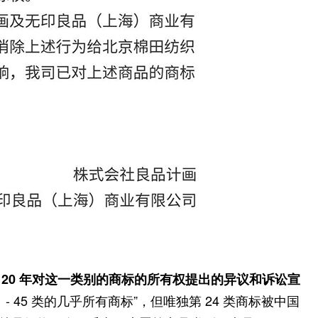
持续近 20 年对这一类别的商标的所有权提出的异议和诉讼宣
1 - 45 类的几乎所有商标”，但唯独第 24 类商标被中国