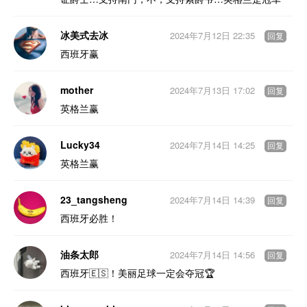
冰美式去冰
2024年7月12日 22:35
回复
西班牙赢
mother
2024年7月13日 17:02
回复
英格兰赢
Lucky34
2024年7月14日 14:25
回复
英格兰赢
23_tangsheng
2024年7月14日 14:39
回复
西班牙必胜！
油条太郎
2024年7月14日 14:56
回复
西班牙🇪🇸！美丽足球一定会夺冠🏆