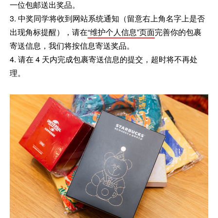
一位包邮送出奖品。
3. 中奖同学将收到网站系统通知（留意右上角名字上是否
出现角标提醒），请在
“维护个人信息”页面
完善你的包裹
寄送信息，我们将按信息寄送奖品。
4. 请在 4 天内完成包裹寄送信息的提交，超时将不再处
理。