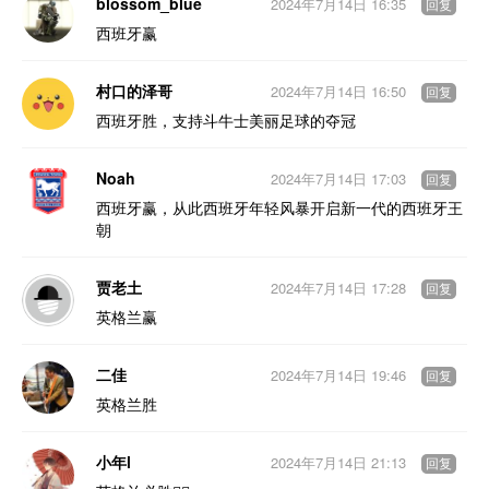
blossom_blue
2024年7月14日 16:35
回复
西班牙赢
村口的泽哥
2024年7月14日 16:50
回复
西班牙胜，支持斗牛士美丽足球的夺冠
Noah
2024年7月14日 17:03
回复
西班牙赢，从此西班牙年轻风暴开启新一代的西班牙王
朝
贾老土
2024年7月14日 17:28
回复
英格兰赢
二佳
2024年7月14日 19:46
回复
英格兰胜
小年l
2024年7月14日 21:13
回复