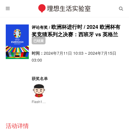
欧洲杯进行时 / 2024 欧洲杯有
评论有奖 /
奖竞猜系列之决赛：西班牙 vs 英格兰
已结束
时间：
2024年7月11日 10:03 ~ 2024年7月15日
03:00
获奖名单
Flash1987
活动详情