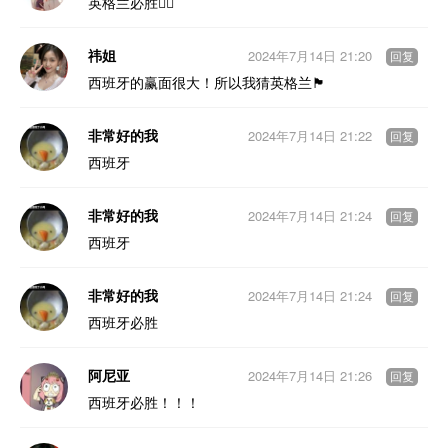
英格兰必胜👌🏻
祎姐
2024年7月14日 21:20
回复
西班牙的赢面很大！所以我猜英格兰🏴󠁧󠁢󠁥󠁮󠁧󠁿
非常好的我
2024年7月14日 21:22
回复
西班牙
非常好的我
2024年7月14日 21:24
回复
西班牙
非常好的我
2024年7月14日 21:24
回复
西班牙必胜
阿尼亚
2024年7月14日 21:26
回复
西班牙必胜！！！