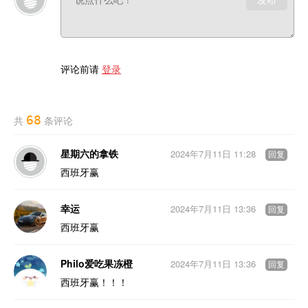
评论前请
登录
68
共
条评论
星期六的拿铁
2024年7月11日 11:28
回复
西班牙赢
幸运
2024年7月11日 13:36
回复
西班牙赢
Philo爱吃果冻橙
2024年7月11日 13:36
回复
西班牙赢！！！