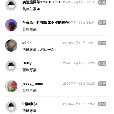
实验室同学1720137591
2024年7月11日 23:12
回复
英格兰赢🌊
半夜给小柠檬换尿不湿的爸爸
2024年7月11日 23:44
回复
英格兰赢
a0i0r
2024年7月12日 09:21
回复
西班牙赢，相信一次~
Betty
2024年7月12日 09:28
回复
西班牙赢
jessy_nemo
2024年7月12日 09:39
回复
英格兰赢
0糖0脂肪
2024年7月12日 09:52
回复
西班牙赢