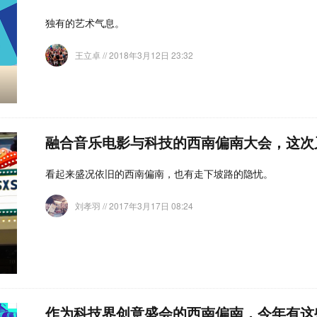
独有的艺术气息。
王立卓
// 2018年3月12日 23:32
融合音乐电影与科技的西南偏南大会，这次
看起来盛况依旧的西南偏南，也有走下坡路的隐忧。
刘孝羽
// 2017年3月17日 08:24
作为科技界创意盛会的西南偏南，今年有这