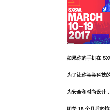
如果你的手机在 SX
为了让你尝尝科技的
为安全和时尚设计，CU
闭关 18 个月后的惊