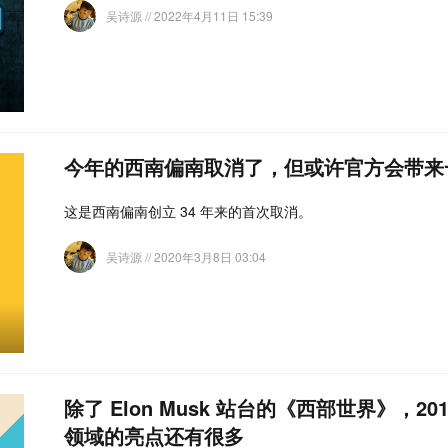
吴诗源
// 2022年4月11日 15:39
今年的西南偏南取消了，但或许官方会带来
这是西南偏南创立 34 年来的首次取消。
吴诗源
// 2020年3月8日 03:04
除了 Elon Musk 站台的《西部世界》，2
领域的亮点还有很多