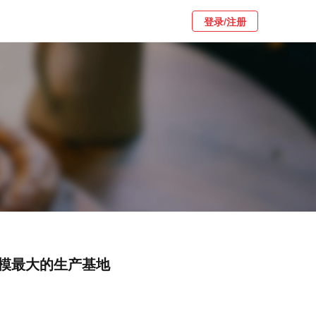
登录/注册
模最大的生产基地