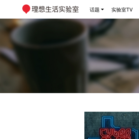
话题
实验室TV