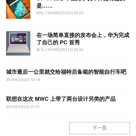
是……
特伦
// 2016年2月22日 00:02
在一场简单直接的发布会上，华为完成
了自己的 PC 首秀
陈飞
// 2016年2月21日 23:50
城市最后一公里就交给福特后备箱的智能自行车吧
2015年3月4日 10:19
联想在这次 MWC 上带了两台设计另类的产品
2015年3月3日 01:31
下一页