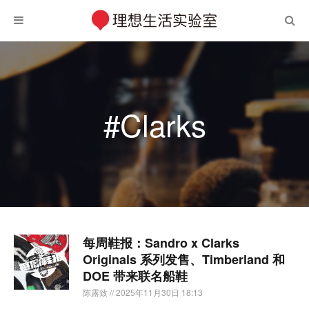
#Clarks
每周鞋报：Sandro x Clarks
Originals 系列发售、Timberland 和
DOE 带来联名船鞋
陈露致
// 2025年11月30日 18:13