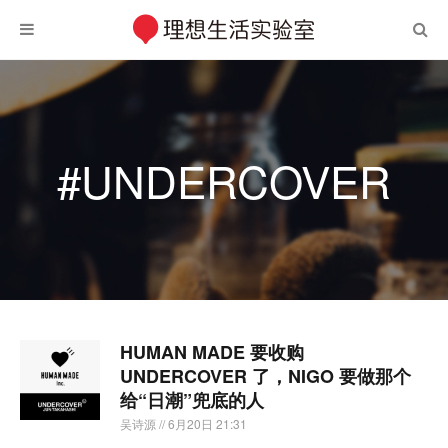
#UNDERCOVER
HUMAN MADE 要收购
UNDERCOVER 了，NIGO 要做那个
给“日潮”兜底的人
吴诗源
// 6月20日 21:31