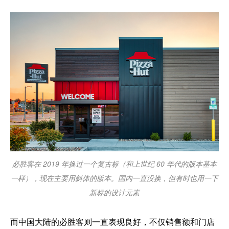
必胜客在 2019 年换过一个复古标（和上世纪 60 年代的版本基本
一样），现在主要用斜体的版本。国内一直没换，但有时也用一下
新标的设计元素
而中国大陆的必胜客则一直表现良好，不仅销售额和门店