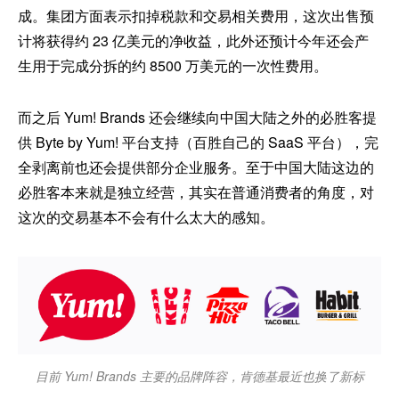
成。集团方面表示扣掉税款和交易相关费用，这次出售预
计将获得约 23 亿美元的净收益，此外还预计今年还会产
生用于完成分拆的约 8500 万美元的一次性费用。
而之后 Yum! Brands 还会继续向中国大陆之外的必胜客提
供 Byte by Yum! 平台支持（百胜自己的 SaaS 平台），完
全剥离前也还会提供部分企业服务。至于中国大陆这边的
必胜客本来就是独立经营，其实在普通消费者的角度，对
这次的交易基本不会有什么太大的感知。
目前 Yum! Brands 主要的品牌阵容，肯德基最近也换了新标