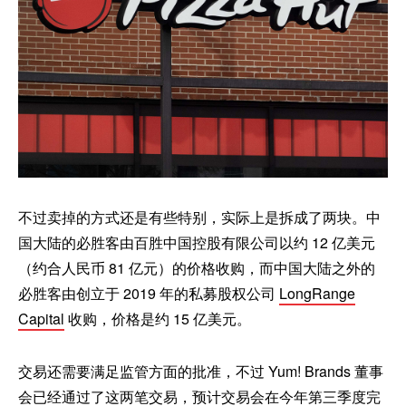
不过卖掉的方式还是有些特别，实际上是拆成了两块。中
国大陆的必胜客由百胜中国控股有限公司以约 12 亿美元
（约合人民币 81 亿元）的价格收购，而中国大陆之外的
必胜客由创立于 2019 年的私募股权公司
LongRange
Capital
收购，价格是约 15 亿美元。
交易还需要满足监管方面的批准，不过 Yum! Brands 董事
会已经通过了这两笔交易，预计交易会在今年第三季度完