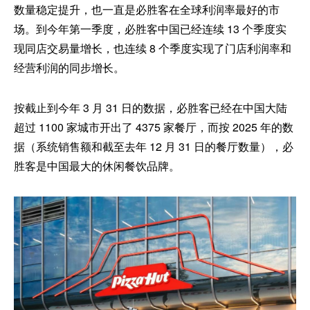
数量稳定提升，也一直是必胜客在全球利润率最好的市
场。到今年第一季度，必胜客中国已经连续 13 个季度实
现同店交易量增长，也连续 8 个季度实现了门店利润率和
经营利润的同步增长。
按截止到今年 3 月 31 日的数据，必胜客已经在中国大陆
超过 1100 家城市开出了 4375 家餐厅，而按 2025 年的数
据（系统销售额和截至去年 12 月 31 日的餐厅数量），必
胜客是中国最大的休闲餐饮品牌。