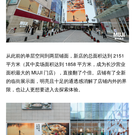
从此前的单层空间到两层铺面，新店的总面积达到 2151
平方米（其中卖场面积达到 1858 平方米，成为长沙营业
面积最大的 MUJI 门店），直接翻了个倍。店铺有了全新
的临街展示面，明亮且十足的通透感消解了店铺内外的界
限，也让人更想要进入去探索体验。