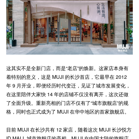
这其实不是全新门店，而是“老店”的焕新。这家店本身有
着特别的意义，这是 MUJI 的长沙首店，它最早在 2012
年 9 月开业，即便经历时代变迁，见证了城市发展变化，
在这里陪伴大家快 14 年的店铺不仅没有离开，这次还做
了全面升级。重新亮相的门店不仅有了“城市旗舰店”的规
格，同时也正式成为了 MUJI 在华中地区的首家旗舰店。
目前 MUJI 在长沙共有 12 家店，随着这次 MUJI 长沙悦方
ID MALL 城市旗舰店的亮相，MUJI 在中国大陆的旗舰店