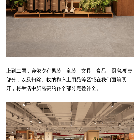
上到二层，会依次有男装、童装、文具、食品、厨房/餐桌
部分，以及扫除、收纳和床上用品等区域在我们面前展
开，将生活中所需要的各个部分完整补全。