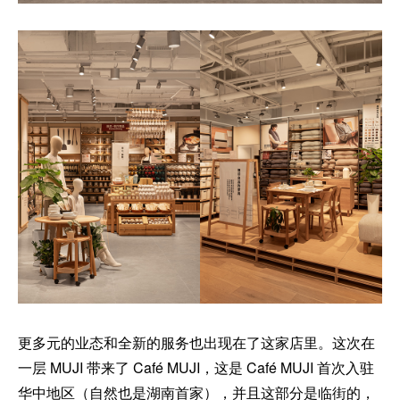
更多元的业态和全新的服务也出现在了这家店里。这次在
一层 MUJI 带来了 Café MUJI，这是 Café MUJI 首次入驻
华中地区（自然也是湖南首家），并且这部分是临街的，