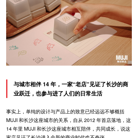
与城市相伴 14 年，一家“老店”见证了长沙的商
业跃迁，也参与进了人们的日常生活
事实上，单纯的设计与产品上的致意已经远远不够概括
MUJI 和长沙这座城市的关系，自从 2012 年首店落地，这
14 年里 MUJI 和长沙这座城市相互陪伴，共同成长，说这
家店见证了长沙进入全新的商业时代也不夸张。