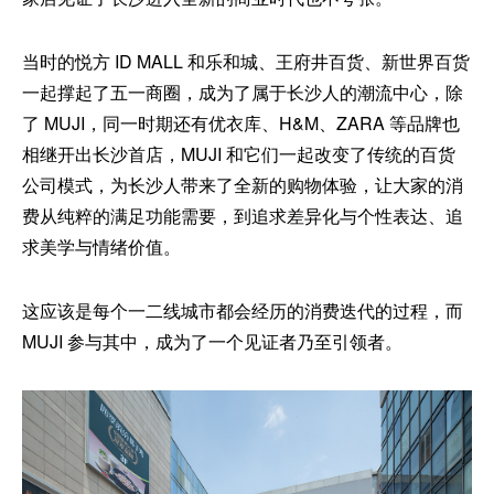
当时的悦方 ID MALL 和乐和城、王府井百货、新世界百货
一起撑起了五一商圈，成为了属于长沙人的潮流中心，除
了 MUJI，同一时期还有优衣库、H&M、ZARA 等品牌也
相继开出长沙首店，MUJI 和它们一起改变了传统的百货
公司模式，为长沙人带来了全新的购物体验，让大家的消
费从纯粹的满足功能需要，到追求差异化与个性表达、追
求美学与情绪价值。
这应该是每个一二线城市都会经历的消费迭代的过程，而
MUJI 参与其中，成为了一个见证者乃至引领者。