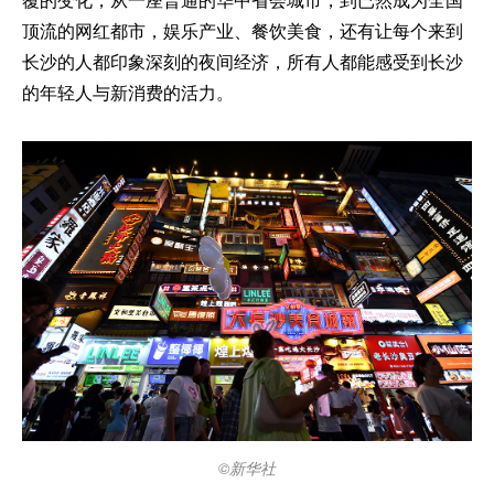
顶流的网红都市，娱乐产业、餐饮美食，还有让每个来到
长沙的人都印象深刻的夜间经济，所有人都能感受到长沙
的年轻人与新消费的活力。
©新华社