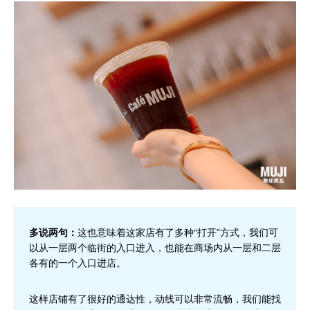
多说两句：
这也意味着这家店有了多种“打开”方式，我们可
以从一层两个临街的入口进入，也能在商场内从一层和二层
各有的一个入口进店。
这样店铺有了很好的通达性，动线可以非常流畅，我们能找