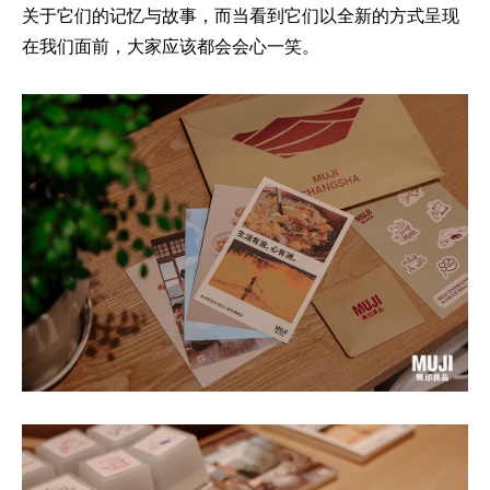
关于它们的记忆与故事，而当看到它们以全新的方式呈现
在我们面前，大家应该都会会心一笑。