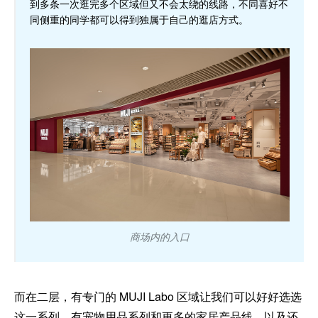
到多条一次逛完多个区域但又不会太绕的线路，不同喜好不
同侧重的同学都可以得到独属于自己的逛店方式。
商场内的入口
而在二层，有专门的 MUJI Labo 区域让我们可以好好选选
这一系列，有宠物用品系列和更多的家居产品线，以及还