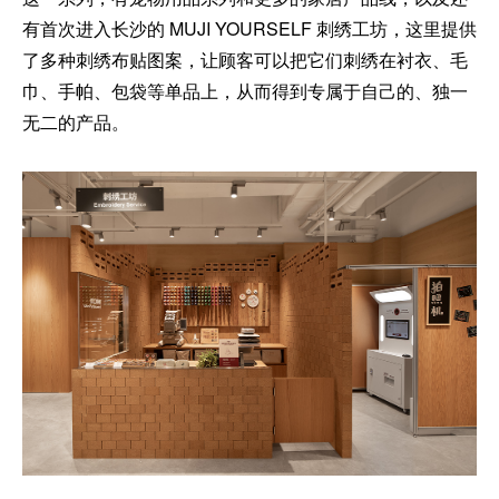
有首次进入长沙的 MUJI YOURSELF 刺绣工坊，这里提供
了多种刺绣布贴图案，让顾客可以把它们刺绣在衬衣、毛
巾、手帕、包袋等单品上，从而得到专属于自己的、独一
无二的产品。