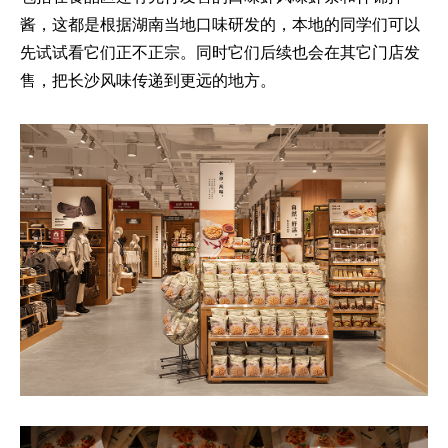
酱，这都是根据湖南当地口味研发的，本地的同学们可以
先试试看它们正不正宗。同时它们后续也会在其它门店发
售，把长沙风味传递到更远的地方。