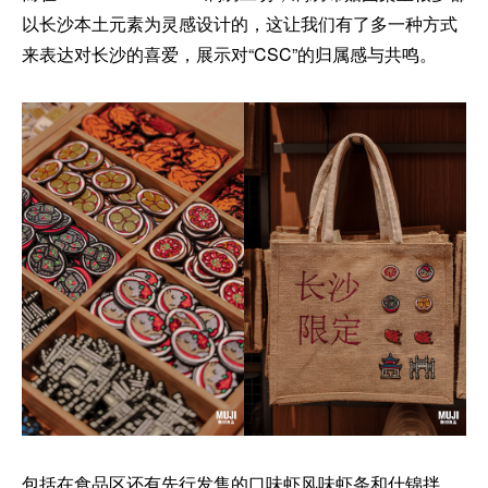
以长沙本土元素为灵感设计的，这让我们有了多一种方式
来表达对长沙的喜爱，展示对“CSC”的归属感与共鸣。
包括在食品区还有先行发售的口味虾风味虾条和什锦拌