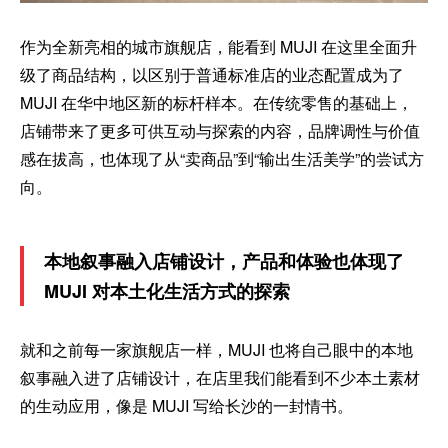
作为全新亮相的城市旗舰店，能看到 MUJI 在这里全面升
级了商品结构，以区别于普通标准店的业态配置成为了
MUJI 在华中地区新的标杆样本。在传统零售的基础上，
店铺带来了更多可供互动与探索的内容，品牌调性与价值
感在拔高，也体现了从“卖商品”到“输出生活美学”的尝试方
向。
本地叙事融入店铺设计，产品和体验也体现了
MUJI 对本土化生活方式的探索
就和之前每一家旗舰店一样，MUJI 也将自己眼中的本地
叙事融入进了店铺设计，在店里我们能看到不少本土素材
的生动应用，像是 MUJI 写给长沙的一封情书。