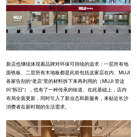
新店也继续体现着品牌对环保可持续的追求：一层所有地
面铁板、二层所有木地板都是此前包括这家店在内、MUJI
各家告别的“老店”里的材料拆下来再利用的（MUJI 管这
叫“拆旧”），也有了一种传承的味道。在此基础上，店内
布局全面更新，同时引入了新业态和新服务，来贴近长沙
消费者在新时期的生活需求。