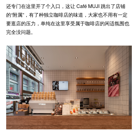
还专门在这里开了个入口，这让 Café MUJI 跳出了店铺
的“附属”，有了种独立咖啡店的味道，大家也不用有一定
要逛店的压力，单纯在这里享受属于咖啡店的闲适氛围也
完全没问题。