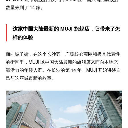
数量来到了 14 家。
这家中国大陆最新的 MUJI 旗舰店，它带来了怎
样的体验
面向坡子街，在这个长沙五一广场核心商圈和极具代表性
的街区里，MUJI 以中国大陆最新的旗舰店来面向本地充
满活力的年轻人群。在长沙的第 14 年，MUJI 开始讲述自
己与这座城市新的故事。