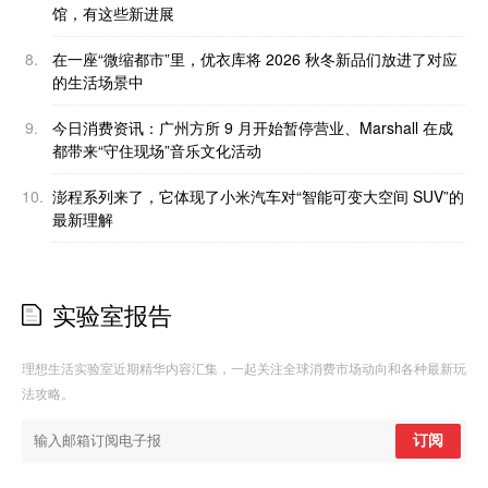
馆，有这些新进展
8.
在一座“微缩都市”里，优衣库将 2026 秋冬新品们放进了对应
的生活场景中
9.
今日消费资讯：广州方所 9 月开始暂停营业、Marshall 在成
都带来“守住现场”音乐文化活动
10.
澎程系列来了，它体现了小米汽车对“智能可变大空间 SUV”的
最新理解
实验室报告
理想生活实验室近期精华内容汇集，一起关注全球消费市场动向和各种最新玩
法攻略。