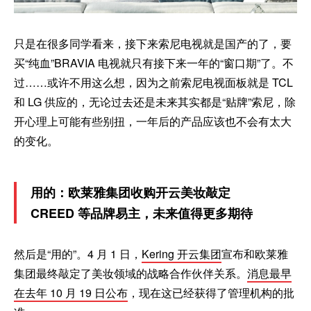
只是在很多同学看来，接下来索尼电视就是国产的了，要
买“纯血”BRAVIA 电视就只有接下来一年的“窗口期”了。不
过……或许不用这么想，因为之前索尼电视面板就是 TCL
和 LG 供应的，无论过去还是未来其实都是“贴牌”索尼，除
开心理上可能有些别扭，一年后的产品应该也不会有太大
的变化。
用的：欧莱雅集团收购开云美妆敲定
CREED 等品牌易主，未来值得更多期待
然后是“用的”。4 月 1 日，
Kering 开云集团
宣布和欧莱雅
集团最终敲定了美妆领域的战略合作伙伴关系。
消息最早
在去年 10 月 19 日公布
，现在这已经获得了管理机构的批