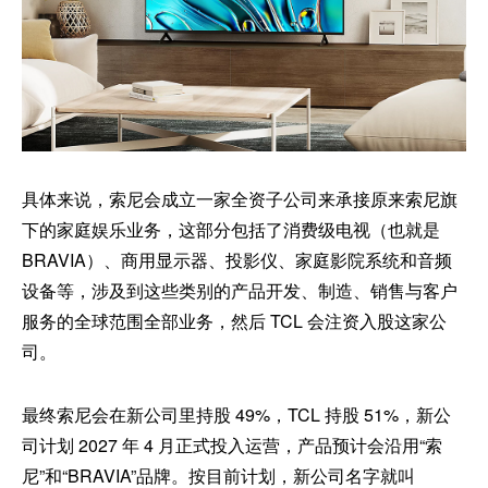
具体来说，索尼会成立一家全资子公司来承接原来索尼旗
下的家庭娱乐业务，这部分包括了消费级电视（也就是
BRAVIA）、商用显示器、投影仪、家庭影院系统和音频
设备等，涉及到这些类别的产品开发、制造、销售与客户
服务的全球范围全部业务，然后 TCL 会注资入股这家公
司。
最终索尼会在新公司里持股 49%，TCL 持股 51%，新公
司计划 2027 年 4 月正式投入运营，产品预计会沿用“索
尼”和“BRAVIA”品牌。按目前计划，新公司名字就叫