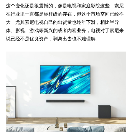
这个变化还是很震撼的，像是电视和家庭影院这些，索尼
在行业里一直都是标杆级的存在，但这个市场空间已经不
大，尤其索尼电视自己的出货量也逐年下滑，相比半导
体、影视、游戏等新兴的或者内容业务，电视对于索尼来
说已经不是优良资产，剥离出去也不难理解。