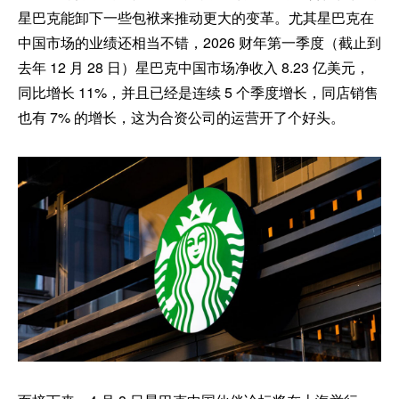
星巴克能卸下一些包袱来推动更大的变革。尤其星巴克在
中国市场的业绩还相当不错，2026 财年第一季度（截止到
去年 12 月 28 日）星巴克中国市场净收入 8.23 亿美元，
同比增长 11%，并且已经是连续 5 个季度增长，同店销售
也有 7% 的增长，这为合资公司的运营开了个好头。