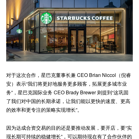
对于这次合作，星巴克董事长兼 CEO Brian Niccol（倪睿
安）表示“我们将更好地服务更多顾客，拓展更多城市业
务”，星巴克国际业务 CEO Brady Brewer 则提到“这巩固
了我们对中国的长期承诺，让我们能以更快的速度、更高
的效率和更专注的策略实现增长”。
因为达成合资交易的目的还是要推动发展，要开店，要“实
现长期可持续的稳健增长”，可以期待现在有了合作伙伴的