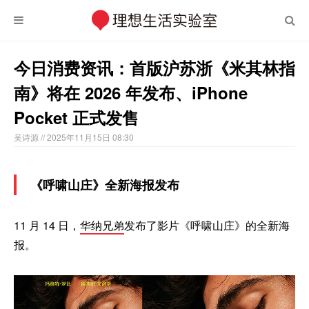
今日消费资讯：首版沪苏浙《米其林指
南》将在 2026 年发布、iPhone
Pocket 正式发售
吴诗源
// 2025年11月15日 08:30
《呼啸山庄》全新海报发布
11 月 14 日，
华纳兄弟
发布了影片《呼啸山庄》的全新海
报。