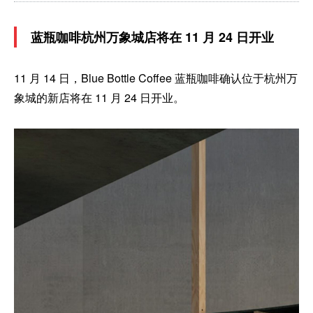
蓝瓶咖啡杭州万象城店将在 11 月 24 日开业
11 月 14 日，Blue Bottle Coffee 蓝瓶咖啡确认位于杭州万
象城的新店将在 11 月 24 日开业。