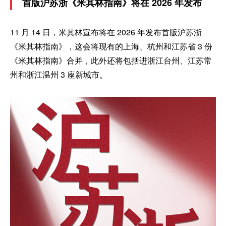
首版沪苏浙《米其林指南》将在 2026 年发布
11 月 14 日，米其林宣布将在 2026 年发布首版沪苏浙
《米其林指南》，这会将现有的上海、杭州和江苏省 3 份
《米其林指南》合并，此外还将包括进浙江台州、江苏常
州和浙江温州 3 座新城市。