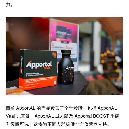
力。
目前 ApportAL 的产品覆盖了全年龄段，包括 ApportAL
Vital 儿童版、ApportAL 成人版及 Apportal BOOST 重磅
升级版可选，这将为不同人群提供全方位营养支持。