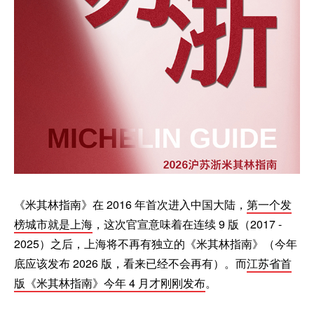
《米其林指南》在 2016 年首次进入中国大陆，
第一个发
榜城市就是上海
，这次官宣意味着在连续 9 版（2017 -
2025）之后，上海将不再有独立的《米其林指南》（今年
底应该发布 2026 版，看来已经不会再有）。而
江苏省首
版《米其林指南》今年 4 月才刚刚发布
。