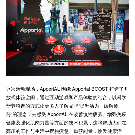
这次活动现场，ApportAL 围绕 Apportal BOOST 打造了开
放式体验空间，通过互动游戏和产品体验的结合，以科学
营养科普的方式让更多人了解品牌“提升活力、缓解疲
劳”的理念，去感受 ApportAL 在改善慢性疲劳、增强免疫
健康及强化肌肉力量等方面的技术积累，这将帮助人们在
高压的工作与生活中摆脱疲惫、重获能量，焕发健康活