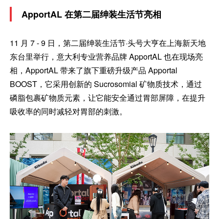
ApportAL 在第二届绅装生活节亮相
11 月 7 - 9 日，第二届绅装生活节·头号大亨在上海新天地
东台里举行，意大利专业营养品牌 ApportAL 也在现场亮
相，ApportAL 带来了旗下重磅升级产品 Apportal
BOOST，它采用创新的 Sucrosomial 矿物质技术，通过
磷脂包裹矿物质元素，让它能安全通过胃部屏障，在提升
吸收率的同时减轻对胃部的刺激。