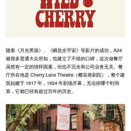
随着《月光男孩》、《瞬息全宇宙》等影片的成功，A24
被很多普通大众所知，也建立了不错的口碑，这次做餐厅
虽然有一定的情怀因素，但也不完全和公司业务无关。餐
厅所在地是 Cherry Lane Theatre（樱花巷剧院），整个建
筑始建于 1817 年，1924 年剧场开幕，无论按哪个时间
算，它都已经有超过百年的历史。