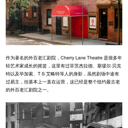
作为著名的外百老汇剧院，Cherry Lane Theatre 是很多年
轻艺术家成长的摇篮，这里有过菲茨杰拉德、塞缪尔·贝克
特以及毕加索、T·S·艾略特等人的身影，虽然剧场中途有
过易主，但基本上一直在运营，这已经是整个纽约最古老
的外百老汇剧院之一。