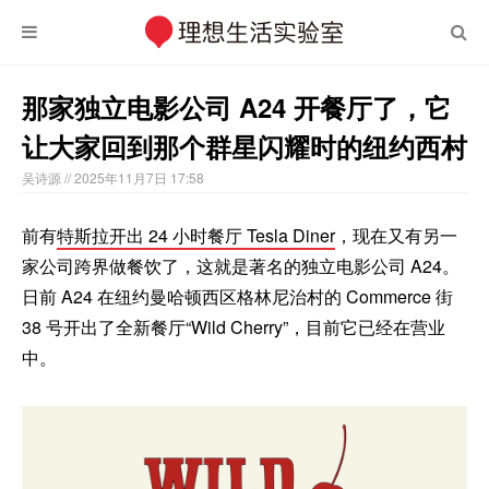
那家独立电影公司 A24 开餐厅了，它
让大家回到那个群星闪耀时的纽约西村
吴诗源
// 2025年11月7日 17:58
前有
特斯拉开出 24 小时餐厅 Tesla Diner
，现在又有另一
家公司跨界做餐饮了，这就是著名的独立电影公司 A24。
日前 A24 在纽约曼哈顿西区格林尼治村的 Commerce 街
38 号开出了全新餐厅“Wild Cherry”，目前它已经在营业
中。