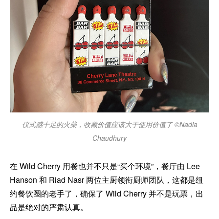
仪式感十足的火柴，收藏价值应该大于使用价值了 ©Nadia
Chaudhury
在 Wild Cherry 用餐也并不只是“买个环境”，餐厅由 Lee
Hanson 和 Riad Nasr 两位主厨领衔厨师团队，这都是纽
约餐饮圈的老手了，确保了 Wild Cherry 并不是玩票，出
品是绝对的严肃认真。