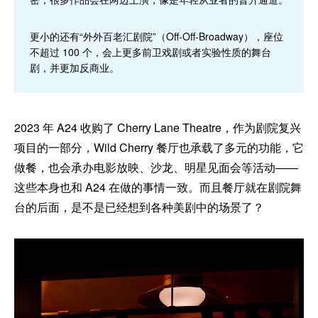
更小的还有“外外百老汇剧院”（Off-Off-Broadway），座位
不超过 100 个，会上更多前卫戏剧或者实验性质的舞台
剧，并更加反商业。
2023 年 A24 收购了 Cherry Lane Theatre，作为剧院复兴
项目的一部分，Wild Cherry 餐厅也承载了多元的功能，它
做餐，也会承办电影放映、沙龙、明星见面会等活动——
这些本身也和 A24 在做的事情一致。而且餐厅就在剧院舞
台的后面，是不是已经想到各种美剧中的场景了？