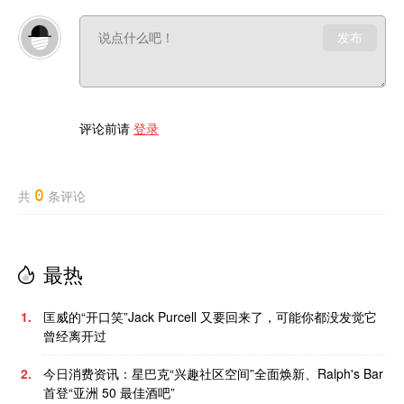
发布
评论前请
登录
0
共
条评论
最热
1.
匡威的“开口笑”Jack Purcell 又要回来了，可能你都没发觉它
曾经离开过
2.
今日消费资讯：星巴克“兴趣社区空间”全面焕新、Ralph's Bar
首登“亚洲 50 最佳酒吧”