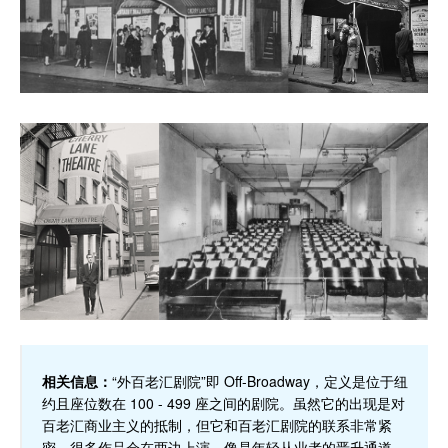
相关信息：
“外百老汇剧院”即 Off-Broadway，定义是位于纽
约且座位数在 100 - 499 座之间的剧院。虽然它的出现是对
百老汇商业主义的抵制，但它和百老汇剧院的联系非常紧
密，很多作品会在两边上演，像是年轻从业者的晋升通道。