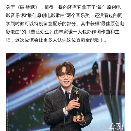
关于《破·地狱》，值得一提的还有它拿下了“最佳原创电
影音乐”和“最佳原创电影歌曲”两个音乐奖，还没看过的同
学到时候可以特别留意配乐的部分。其中获得“最佳原创电
影歌曲”的《普渡众生》由林家谦一人包办作词作曲和主
唱，这次应该会让更多人认识这位香港全能歌手。