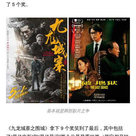
了 5 个奖。
基本就是两部影片之争
《九龙城寨之围城》拿下 9 个奖笑到了最后，其中包括