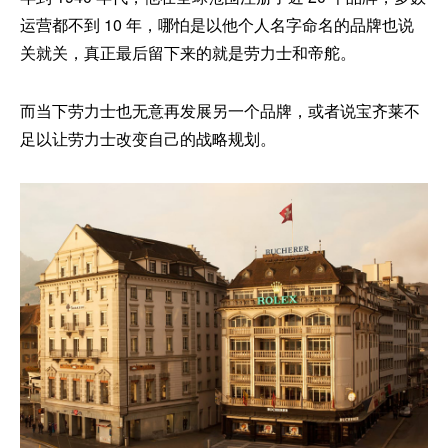
运营都不到 10 年，哪怕是以他个人名字命名的品牌也说
关就关，真正最后留下来的就是劳力士和帝舵。
而当下劳力士也无意再发展另一个品牌，或者说宝齐莱不
足以让劳力士改变自己的战略规划。