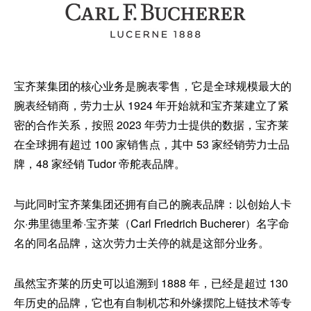
宝齐莱集团的核心业务是腕表零售，它是全球规模最大的
腕表经销商，劳力士从 1924 年开始就和宝齐莱建立了紧
密的合作关系，按照 2023 年劳力士提供的数据，宝齐莱
在全球拥有超过 100 家销售点，其中 53 家经销劳力士品
牌，48 家经销 Tudor 帝舵表品牌。
与此同时宝齐莱集团还拥有自己的腕表品牌：以创始人卡
尔·弗里德里希·宝齐莱（Carl Friedrich Bucherer）名字命
名的同名品牌，这次劳力士关停的就是这部分业务。
虽然宝齐莱的历史可以追溯到 1888 年，已经是超过 130
年历史的品牌，它也有自制机芯和外缘摆陀上链技术等专