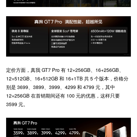
定价方面，真我 GT7 Pro 有 12+256GB、16+256GB、
12+512GB、16+512GB 和 16+1TB 共 5 个版本，价格分
别是 3699、3899、3999、4299 和 4799 元，其中
12+256GB 在首销期间还有 100 元的优惠，这样只要
3599 元。