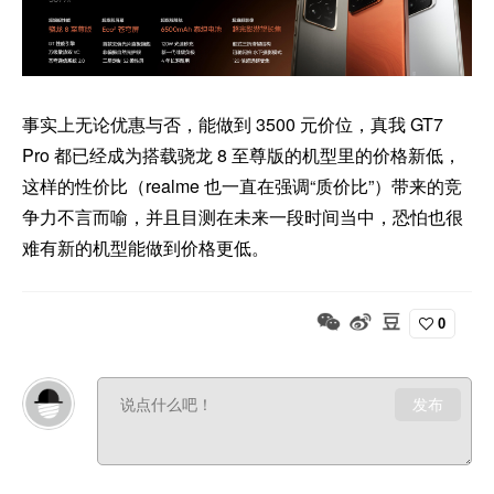
事实上无论优惠与否，能做到 3500 元价位，真我 GT7
Pro 都已经成为搭载骁龙 8 至尊版的机型里的价格新低，
这样的性价比（realme 也一直在强调“质价比”）带来的竞
争力不言而喻，并且目测在未来一段时间当中，恐怕也很
难有新的机型能做到价格更低。
0
发布