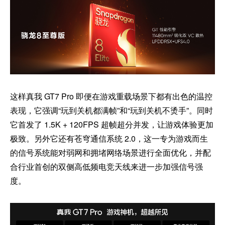
这样真我 GT7 Pro 即便在游戏重载场景下都有出色的温控
表现，它强调“玩到关机都满帧”和“玩到关机不烫手”。同时
它首发了 1.5K + 120FPS 超帧超分并发，让游戏体验更加
极致。另外它还有苍穹通信系统 2.0，这一专为游戏而生
的信号系统能对弱网和拥堵网络场景进行全面优化，并配
合行业首创的双侧高低频电竞天线来进一步加强信号强
度。