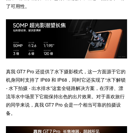
了可用性。
真我 GT7 Pro 还提供了水下摄影模式，这一方面源于它的
机身同时支持了 IP69 和 IP68，同时它还实现了“水下解锁
- 水下拍摄 - 出水排水”这套全链路解决方案，在浮潜、漂
流等水中场景下它能保持出色的出片效果。对于喜欢旅行
的同学来说，真我 GT7 Pro 会是一个相当可靠的拍摄设
备。