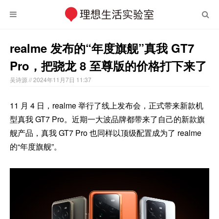
realme 发布的“年度旗舰”真我 GT7
Pro，把骁龙 8 至尊版的价格打下来了
吴诗源
// 2024年11月7日 11:37
11 月 4 日，realme 举行了线上发布会，正式带来新款机
型真我 GT7 Pro。近期一大波品牌都带来了自己的新款旗
舰产品，真我 GT7 Pro 也同样以顶级配置成为了 realme
的“年度旗舰”。