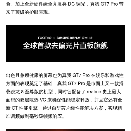
验。加上全新硬件级全亮度类 DC 调光，真我 GT7 Pro 带
来了顶级的护眼表现。
出色且兼顾健康的屏幕也为真我 GT7 Pro 在娱乐和游戏性
方面的表现奠定了基础，真我 GT7 Pro 是市面上又一款搭
载骁龙 8 至尊版的机型，同时它配备了 realme 史上最大
面积的双层散热 VC 来确保性能稳定释放，并且它还有全
新 GT 性能引擎，通过自研芯片级性能解决方案，实现精
准调频做到毫秒级帧频响应。