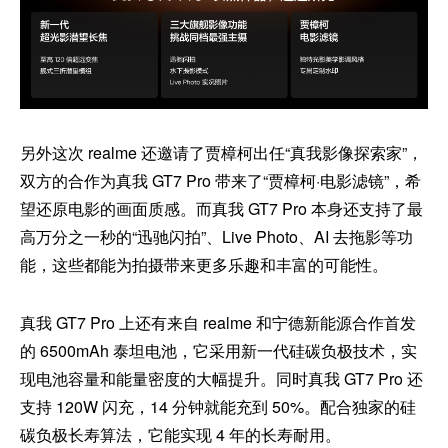
另外这次 realme 还邀请了贾樟柯出任“真我影像探索家”，
双方的合作为真我 GT7 Pro 带来了“贾樟柯·电影滤镜”，希
望还原电影的画面质感。而真我 GT7 Pro 本身还支持了最
高万分之一秒的“迅驰闪拍”、Live Photo、AI 去拖影等功
能，这些都能为拍摄带来更多乐趣和丰富的可能性。
真我 GT7 Pro 上还有来自 realme 和宁德新能源合作首发
的 6500mAh 泰坦电池，它采用新一代硅碳负极技术，实
现电池容量和能量密度的大幅提升。同时真我 GT7 Pro 还
支持 120W 闪充，14 分钟就能充到 50%。配合独家的硅
碳负极长寿算法，它能实现 4 年的长寿耐用。