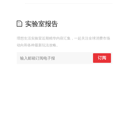
实验室报告
理想生活实验室近期精华内容汇集，一起关注全球消费市场
动向和各种最新玩法攻略。