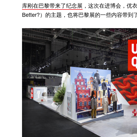
库刚在巴黎带来了纪念展
，这次在进博会，优衣库延
Better?）的主题，也将巴黎展的一些内容带到