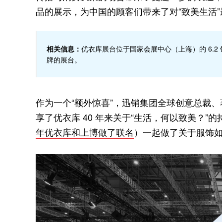
品的展示，为中国的顾客们带来了对“致美生活
相关信息：
优衣库展台位于国家会展中心（上海）的 6.2
牌的展台。
作为一个“额外惊喜”，迅销集团全球创意总裁、著名广告
享了优衣库 40 年来关于“生活，何以致美？
年优衣库和上博做了联名
）一起做了关于服饰