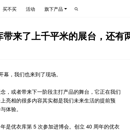
买不买
活动
旗下产品
衣库带来了上千平米的展台，还有
中心开幕，我们也来到了现场。
理念，或者带来下一阶段主打产品的舞台，它正在我们
会上亮相的很多内容其实都是我们未来生活的提前预
费与体验。
是优衣库第 5 次参加进博会。
创立 40 周年的优衣