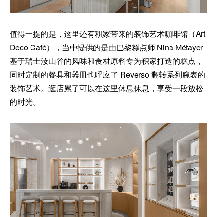
值得一提的是，这里还有积家带来的装饰艺术咖啡馆（Art
Deco Café），当中提供的是由巴黎糕点师 Nina Métayer
基于瑞士汝山谷的风味和食材原料专为积家打造的糕点，
同时定制的餐具和器皿也呼应了 Reverso 翻转系列腕表的
装饰艺术。逛店累了可以在这里休息休息，享受一段放松
的时光。