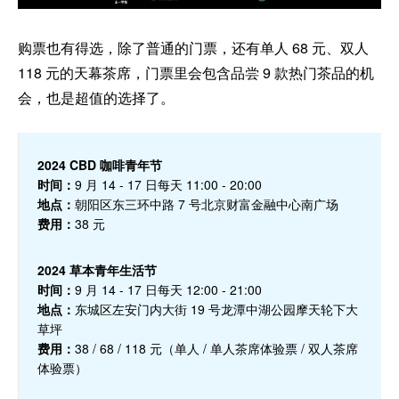
购票也有得选，除了普通的门票，还有单人 68 元、双人
118 元的天幕茶席，门票里会包含品尝 9 款热门茶品的机
会，也是超值的选择了。
2024 CBD 咖啡青年节
时间：
9 月 14 - 17 日每天 11:00 - 20:00
地点：
朝阳区东三环中路 7 号北京财富金融中心南广场
费用：
38 元
2024 草本青年生活节
时间：
9 月 14 - 17 日每天 12:00 - 21:00
地点：
东城区左安门内大街 19 号龙潭中湖公园摩天轮下大
草坪
费用：
38 / 68 / 118 元（单人 / 单人茶席体验票 / 双人茶席
体验票）