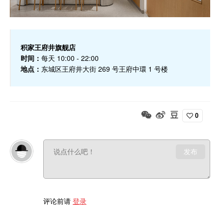
积家王府井旗舰店
时间：
每天 10:00 - 22:00
地点：
东城区王府井大街 269 号王府中環 1 号楼
0
发布
评论前请
登录