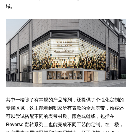
域。
其中一楼除了有常规的产品陈列，还提供了个性化定制的
专属区域，这里能看到积家所有表款的全系表带，顾客还
可以尝试搭配不同的表带材质、颜色或缝线，包括在
Reverso 翻转系列上也能完成不同工艺的定制。在二楼，