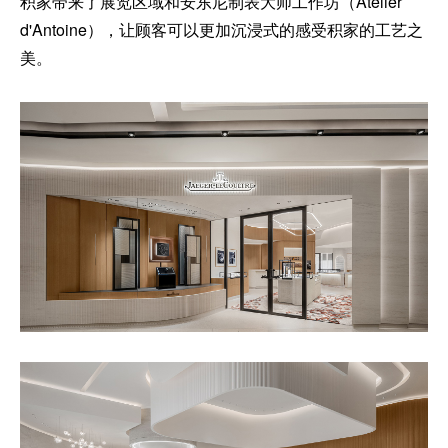
积家带来了展览区域和安东尼制表大师工作坊（Atelier
d'Antoine），让顾客可以更加沉浸式的感受积家的工艺之
美。