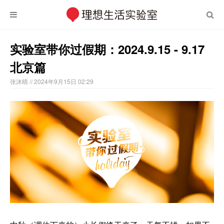
实验室带你过假期：2024.9.15 - 9.17
北京篇
张沐晴
// 2024年9月15日 02:29