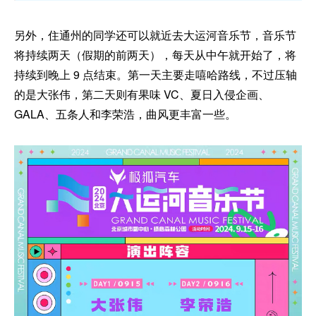
另外，住通州的同学还可以就近去大运河音乐节，音乐节
将持续两天（假期的前两天），每天从中午就开始了，将
持续到晚上 9 点结束。第一天主要走嘻哈路线，不过压轴
的是大张伟，第二天则有果味 VC、夏日入侵企画、
GALA、五条人和李荣浩，曲风更丰富一些。