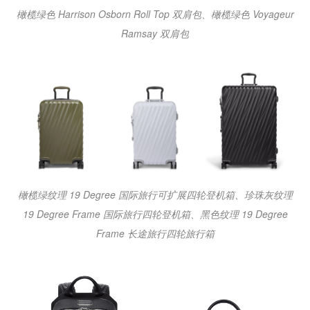
橄榄绿色 Harrison Osborn Roll Top 双肩包、橄榄绿色 Voyageur
Ramsay 双肩包
橄榄绿纹理 19 Degree 国际旅行可扩展四轮登机箱、珍珠灰纹理
19 Degree Frame 国际旅行四轮登机箱、黑色纹理 19 Degree
Frame 长途旅行四轮旅行箱