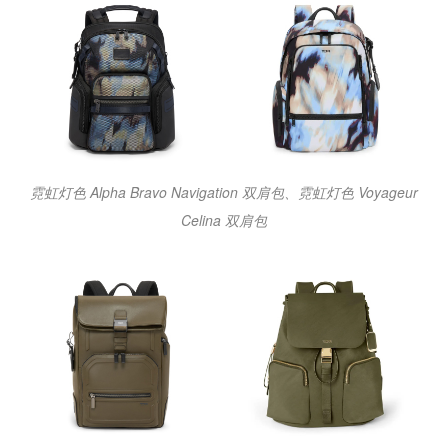
霓虹灯色 Alpha Bravo Navigation 双肩包、霓虹灯色 Voyageur
Celina 双肩包