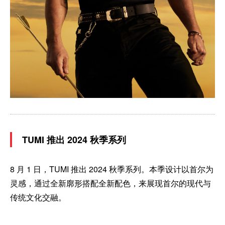
TUMI 推出 2024 秋季系列
8 月 1 日，TUMI 推出 2024 秋季系列。本季设计以首尔为
灵感，通过全新廓形搭配全新配色，来展现首尔的现代与
传统文化交融。