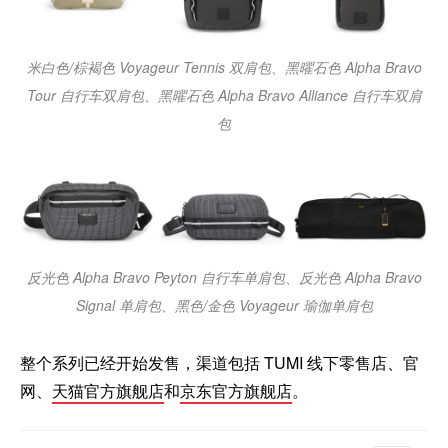
米白色/棕褐色 Voyageur Tennis 双肩包、黑曜石色 Alpha Bravo
Tour 自行车双肩包、黑曜石色 Alpha Bravo Alliance 自行车双肩
包
反光色 Alpha Bravo Peyton 自行车单肩包、反光色 Alpha Bravo
Signal 单肩包、黑色/金色 Voyageur 瑜伽单肩包
整个系列已经开始发售，渠道包括 TUMI 线下零售店、官
网、
天猫官方旗舰店
和
京东官方旗舰店
。