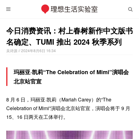
今日消费资讯：村上春树新作中文版书
名确定、TUMI 推出 2024 秋季系列
吴诗源
// 2024年8月6日 16:34
玛丽亚·凯莉“The Celebration of Mimi”演唱会
北京站官宣
8 月 6 日，玛丽亚·凯莉（Mariah Carey）的“The
Celebration of Mimi”演唱会北京站官宣，演唱会将于 9 月
15、16 日两天在工体举行。