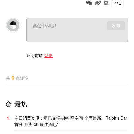
1
发布
评论前请
登录
0
共
条评论
最热
1.
今日消费资讯：星巴克“兴趣社区空间”全面焕新、Ralph's Bar
首登“亚洲 50 最佳酒吧”