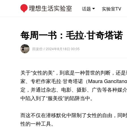
话题
实验室TV
每周一书：毛拉·甘奇塔诺
田楽些
// 2024年8月18日 00:05
关于“女性的美”，到底是一种普世的判断，还
家、专栏作家毛拉·甘奇塔诺（Maura Ganc
定，并通过杂志、电影、摄影、广告等各种媒
中陷入到了“服美役”的陷阱当中。
而这不仅在潜移默化中限制了女性的自由，同时
性的一种工具。