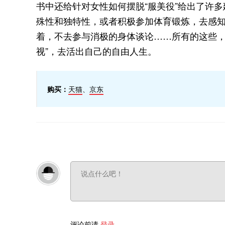
书中还给针对女性如何摆脱“服美役”给出了许
殊性和独特性，或者积极参加体育锻炼，去感
着，不去参与消极的身体谈论……所有的这些，
视”，去活出自己的自由人生。
购买：
天猫
、
京东
评论前请
登录