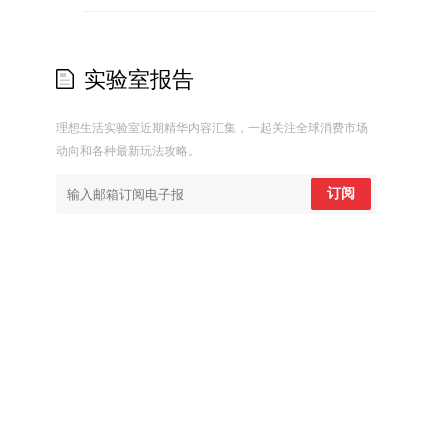
实验室报告
理想生活实验室近期精华内容汇集，一起关注全球消费市场
动向和各种最新玩法攻略。