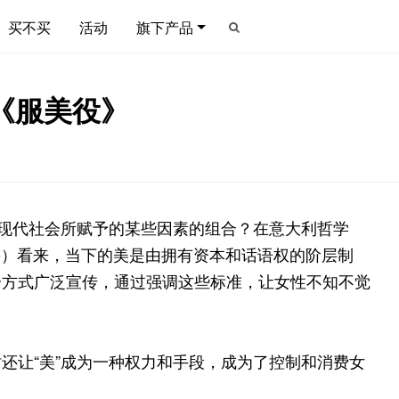
买不买
活动
旗下产品
《服美役》
是现代社会所赋予的某些因素的组合？在意大利哲学
itano）看来，当下的美是由拥有资本和话语权的阶层制
介方式广泛宣传，通过强调这些标准，让女性不知不觉
还让“美”成为一种权力和手段，成为了控制和消费女