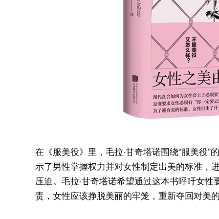
在《服美役》里，毛拉·甘奇塔诺围绕“服美役
示了男性掌握权力并对女性制定出美的标准，
压迫。毛拉·甘奇塔诺希望通过这本书呼吁女性
责，女性应该挣脱美丽的牢笼，重新夺回对美