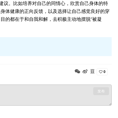
多建议。比如培养对自己的同情心，欣赏自己身体的特
知身体健康的正向反馈，以及选择让自己感觉良好的穿
目的都在于和自我和解，去积极主动地摆脱“被凝
0
发布