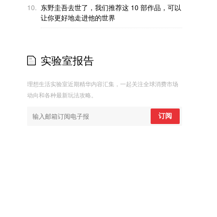
10.
东野圭吾去世了，我们推荐这 10 部作品，可以
让你更好地走进他的世界
实验室报告
理想生活实验室近期精华内容汇集，一起关注全球消费市场
动向和各种最新玩法攻略。