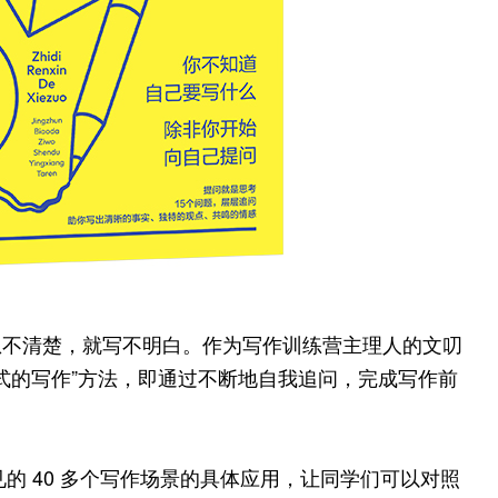
想不清楚，就写不明白。作为写作训练营主理人的文叨
问式的写作”方法，即通过不断地自我追问，完成写作前
见的 40 多个写作场景的具体应用，让同学们可以对照