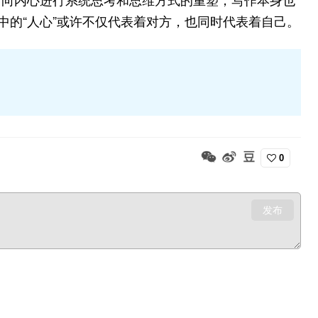
中的“人心”或许不仅代表着对方，也同时代表着自己。
0
发布