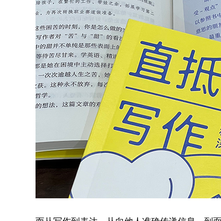
而从写作到表达，从向他人准确传递信息，到