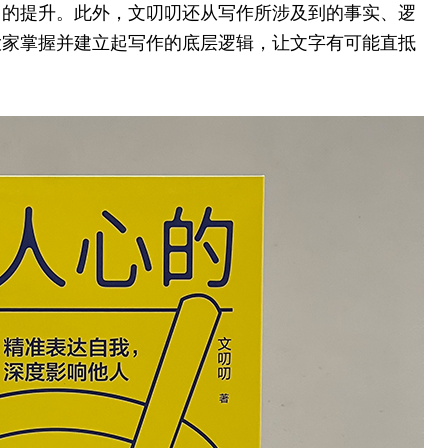
力的提升。此外，文叨叨还从写作所涉及到的事实、逻
大家掌握并建立起写作的底层逻辑，让文字有可能直抵