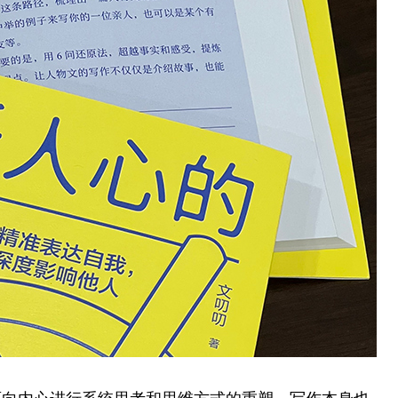
面向内心进行系统思考和思维方式的重塑，写作本身也