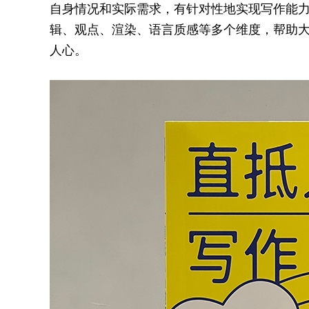
自身情况和实际需求，有针对性地实现写作能
辑、观点、渲染、语言质感等多个维度，帮助
人心。