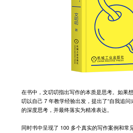
在书中，文叨叨指出写作的本质是思考。如果
叨以自己 7 年教学经验出发，提出了“自我追
的深度思考，并最终落实为精准表达。
同时书中呈现了 100 多个真实的写作案例和常