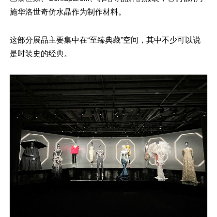
施华洛世奇仿水晶作为制作材料。
这部分展品主要集中在“至臻典藏”空间，其中不少可以说
是时装史的经典。