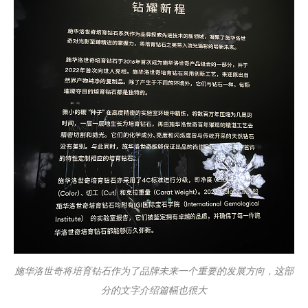
施华洛世奇将培育钻石作为了品牌未来一个重要的发展方向，这部
分的文字介绍篇幅也很大