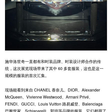
施华洛世奇一直都有和时装品牌、时装设计师合作的传
统，这次展览现场带来了其中 60 多套服装，这也是这一
规模的服装的首次汇集。
现场能看到来自 CHANEL 香奈儿、DIOR、Alexander
McQueen、Vivienne Westwood、Armani Privé、
FENDI、GUCCI、Louis Vuitton 路易威登、Balenciaga
巴黎世家、Schiaparelli、郭培等品牌的服装，它们都用了