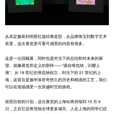
从高定服装到明星红毯经典造型，从品牌珠宝到数字艺术
装置，这次展览里可看可感受的内容有很多。
这是一次回顾展，同时也是对当下的总结和对未来的展
望。就像展览所定义的那样——“源自维也纳，闪耀上
海”。从 19 世纪在维也纳创立，到当下的 21 世纪的上
海，这背后是施华洛世奇悠久的历史和精湛的工艺，我们
可以在现场感受一次穿越时空的旅程。
按照目前的计划，这次展览的上海站将持续到 10 月 9
日，之后它还将登陆全球更多城市。人在上海的同学们还