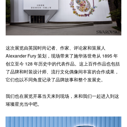
这次展览由英国时尚记者、作家、评论家和策展人
Alexander Fury 策划，现场带来了施华洛世奇从 1895 年
创立至今 128 年历史中的代表作品。这上百件作品也包括
了品牌和时装设计师、流行文化偶像间丰富的合作成果，
它们也以不同角度记录了品牌故事和整个发展史。
我们也在展览开幕当天来到现场，来和我们一起进入到这
璀璨星光当中吧。