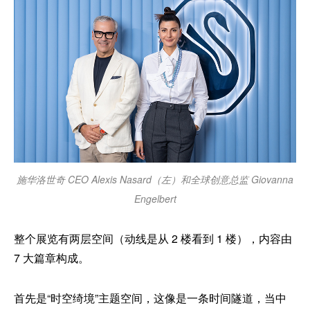
施华洛世奇 CEO Alexis Nasard（左）和全球创意总监 Giovanna
Engelbert
整个展览有两层空间（动线是从 2 楼看到 1 楼），内容由
7 大篇章构成。
首先是“时空绮境”主题空间，这像是一条时间隧道，当中