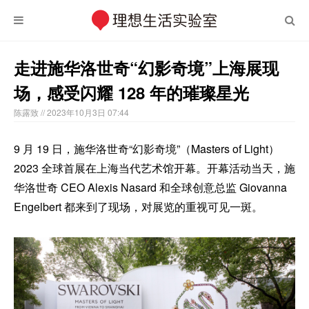
走进施华洛世奇“幻影奇境”上海展现
场，感受闪耀 128 年的璀璨星光
陈露致
// 2023年10月3日 07:44
9 月 19 日，施华洛世奇“幻影奇境”（Masters of Light）
2023 全球首展在上海当代艺术馆开幕。开幕活动当天，施
华洛世奇 CEO Alexis Nasard 和全球创意总监 Giovanna
Engelbert 都来到了现场，对展览的重视可见一斑。