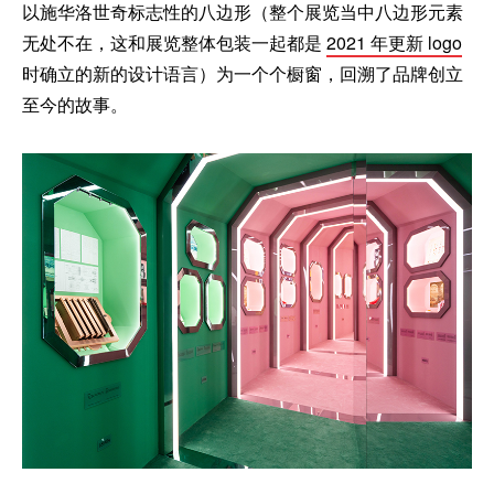
以施华洛世奇标志性的八边形（整个展览当中八边形元素
无处不在，这和展览整体包装一起都是
2021 年更新 logo
时确立的新的设计语言）为一个个橱窗，回溯了品牌创立
至今的故事。