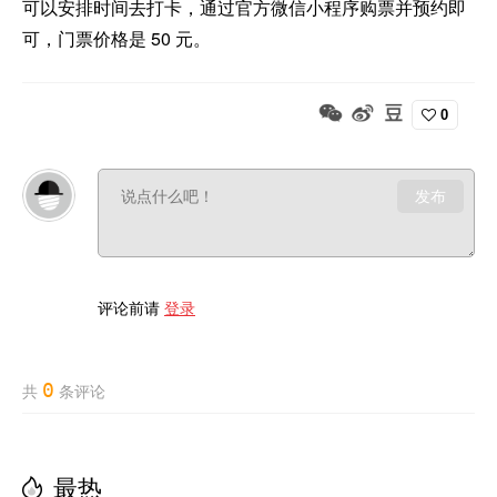
可以安排时间去打卡，通过官方微信小程序购票并预约即
可，门票价格是 50 元。
0
发布
评论前请
登录
0
共
条评论
最热