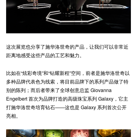
这次展览也分享了施华洛世奇的产品，让我们可以非常近
距离地感受这些产品的工艺和魅力。
比如在“炫彩奇境”和“钻耀新程”空间，前者是施华洛世奇以
多种品牌代表色为线索，将目前品牌下的系列产品做了特
别的陈列；而后者带来了全球创意总监 Giovanna
Engelbert 首次为品牌打造的高级珠宝系列 Galaxy，它主
打施华洛世奇培育钻石——这也是 Galaxy 系列首次公开
亮相。