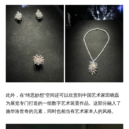
此外，在“绮思妙想”空间还可以欣赏到中国艺术家田晓磊
为展览专门打造的一组数字艺术装置作品。这部分融入了
施华洛世奇的元素，同时也相当有艺术家本人的风格。