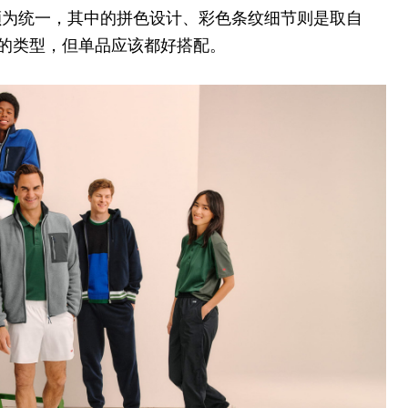
颇为统一，其中的拼色设计、彩色条纹细节则是取自
外出彩的类型，但单品应该都好搭配。