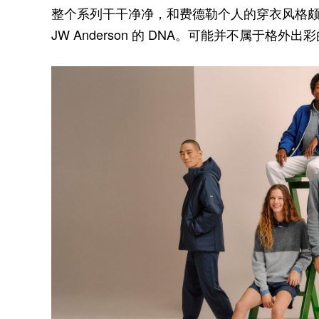
整个系列干干净净，和费德勒个人的穿衣风格
JW Anderson 的 DNA。可能并不属于格