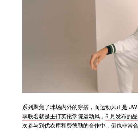
系列聚焦了球场内外的穿搭，而运动风正是 JW A
季联名就是主打英伦学院运动风
，
6 月发布的品
次参与到优衣库和费德勒的合作中，倒也非常