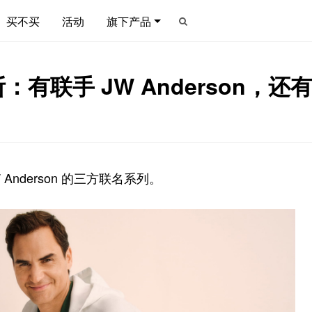
买不买
活动
旗下产品
有联手 JW Anderson，
Anderson 的三方联名系列。