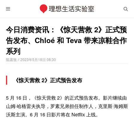
今日消费资讯：《惊天营救 2》正式预
告发布、​Chloé 和 Teva 带来凉鞋合作
系列
陈露致
// 2023年5月18日 08:30
《惊天营救 2》正式预告发布
5 月 16 日，《惊天营救 2》的正式预告发布。影片继续由
山姆·哈格雷夫执导，罗素兄弟担任制作人，克里斯·海姆斯
沃斯主演。6 月 16 日影片将在 Netflix 上线。