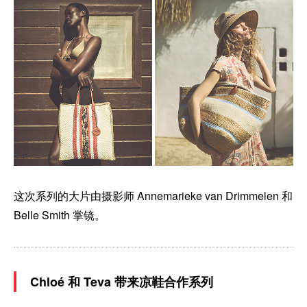
这次系列的大片由摄影师 Annemarieke van Drimmelen 和
Belle Smith 掌镜。
Chloé 和 Teva 带来凉鞋合作系列