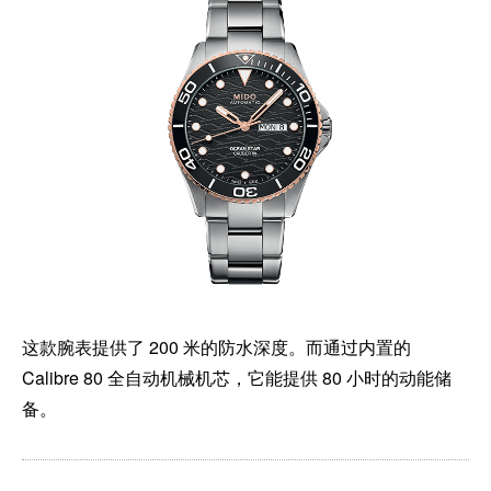
这款腕表提供了 200 米的防水深度。而通过内置的
Calibre 80 全自动机械机芯，它能提供 80 小时的动能储
备。