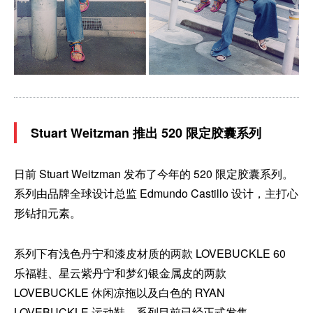
Stuart Weitzman 推出 520 限定胶囊系列
日前 Stuart Weitzman 发布了今年的 520 限定胶囊系列。
系列由品牌全球设计总监 Edmundo Castillo 设计，主打心
形钻扣元素。
系列下有浅色丹宁和漆皮材质的两款 LOVEBUCKLE 60
乐福鞋、星云紫丹宁和梦幻银金属皮的两款
LOVEBUCKLE 休闲凉拖以及白色的 RYAN
LOVEBUCKLE 运动鞋。系列目前已经正式发售。