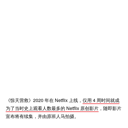
《惊天营救》2020 年在 Netflix 上线，
仅用 4 周时间就成
为了当时史上观看人数最多的 Netflix 原创影片
，随即影片
宣布将有续集，并由原班人马拍摄。