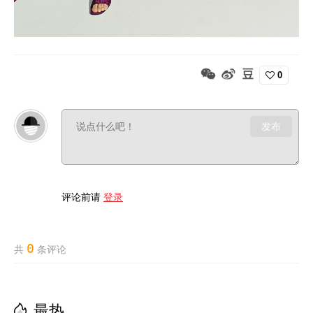
0
发布
评论前请
登录
0
共
条评论
最热