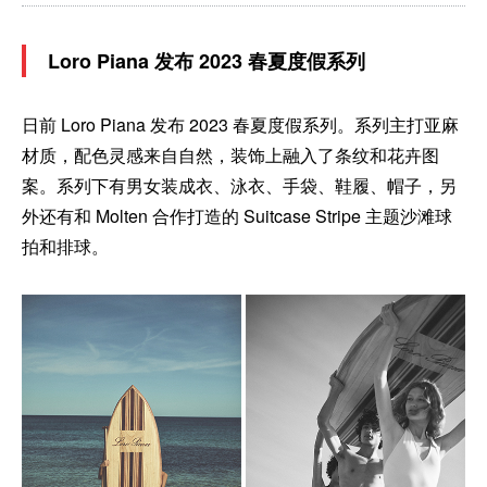
Loro Piana 发布 2023 春夏度假系列
日前 Loro Piana 发布 2023 春夏度假系列。系列主打亚麻
材质，配色灵感来自自然，装饰上融入了条纹和花卉图
案。系列下有男女装成衣、泳衣、手袋、鞋履、帽子，另
外还有和 Molten 合作打造的 Suitcase Stripe 主题沙滩球
拍和排球。