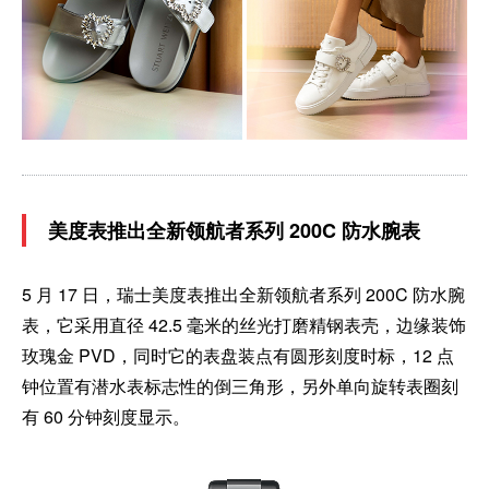
美度表推出全新领航者系列 200C 防水腕表
5 月 17 日，瑞士美度表推出全新领航者系列 200C 防水腕
表，它采用直径 42.5 毫米的丝光打磨精钢表壳，边缘装饰
玫瑰金 PVD，同时它的表盘装点有圆形刻度时标，12 点
钟位置有潜水表标志性的倒三角形，另外单向旋转表圈刻
有 60 分钟刻度显示。