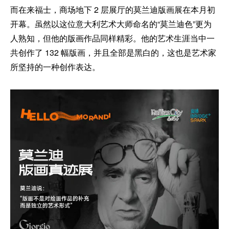
而在来福士，商场地下 2 层展厅的莫兰迪版画展在本月初
开幕。虽然以这位意大利艺术大师命名的“莫兰迪色”更为
人熟知，但他的版画作品同样精彩。他的艺术生涯当中一
共创作了 132 幅版画，并且全部是黑白的，这也是艺术家
所坚持的一种创作表达。