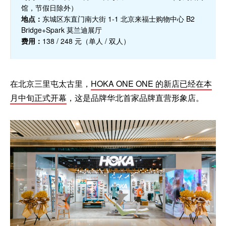
馆，节假日除外）
地点：
东城区东直门南大街 1-1 北京来福士购物中心 B2
Bridge+Spark 莫兰迪展厅
费用：
138 / 248 元（单人 / 双人）
在北京三里屯太古里，
HOKA ONE ONE 的新店已经在本
月中旬正式开幕
，这是品牌华北首家品牌直营形象店。