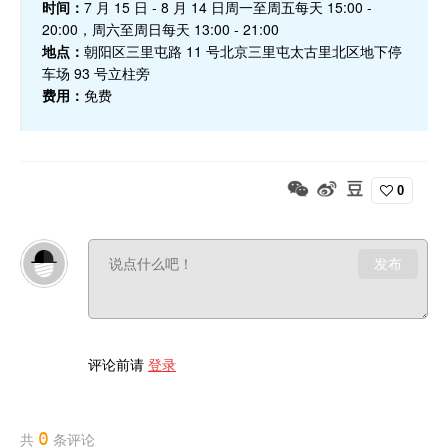
时间：
7 月 15 日 - 8 月 14 日周一至周五每天 15:00 -
20:00，周六至周日每天 13:00 - 21:00
地点：
朝阳区三里屯路 11 号北京三里屯太古里北区地下停
车场 93 号立柱旁
费用：
免费
0
发布
评论前请
登录
0
共
条评论