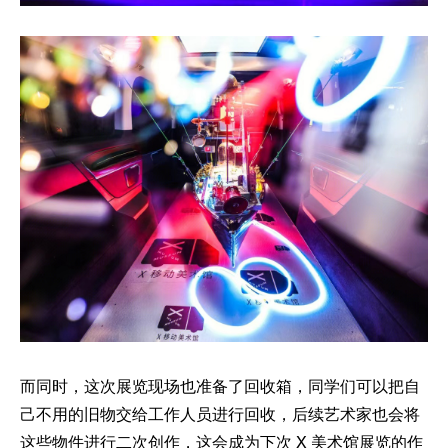
而同时，这次展览现场也准备了回收箱，同学们可以把自
己不用的旧物交给工作人员进行回收，后续艺术家也会将
这些物件进行二次创作，这会成为下次 X 美术馆展览的作