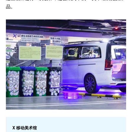
品。
X 移动美术馆