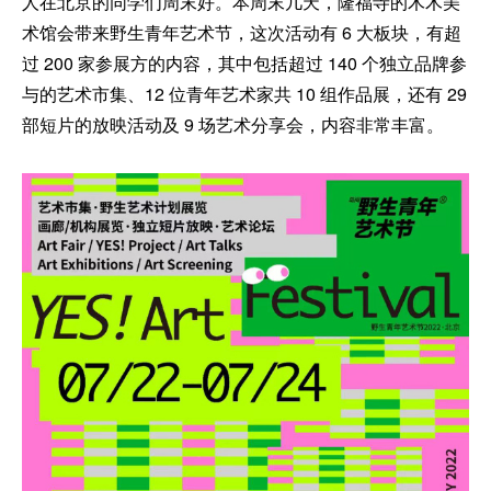
人在北京的同学们周末好。本周末几天，隆福寺的木木美
术馆会带来野生青年艺术节，这次活动有 6 大板块，有超
过 200 家参展方的内容，其中包括超过 140 个独立品牌参
与的艺术市集、12 位青年艺术家共 10 组作品展，还有 29
部短片的放映活动及 9 场艺术分享会，内容非常丰富。