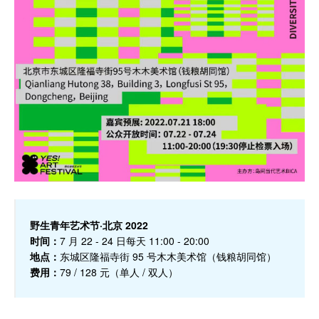
野生青年艺术节·北京 2022
时间：
7 月 22 - 24 日每天 11:00 - 20:00
地点：
东城区隆福寺街 95 号木木美术馆（钱粮胡同馆）
费用：
79 / 128 元（单人 / 双人）