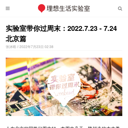
实验室带你过周末：2022.7.23 - 7.24
北京篇
张沐晴
// 2022年7月23日 02:38