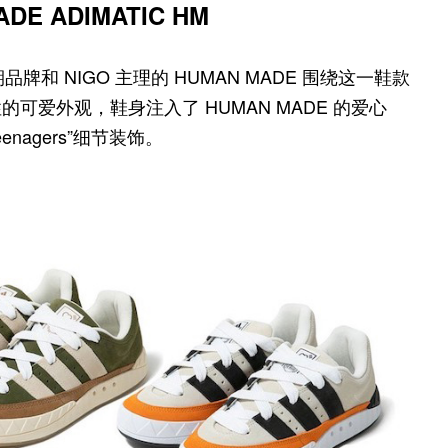
MADE ADIMATIC HM
期品牌和 NIGO 主理的 HUMAN MADE 围绕这一鞋款
爱外观，鞋身注入了 HUMAN MADE 的爱心
 Teenagers”细节装饰。