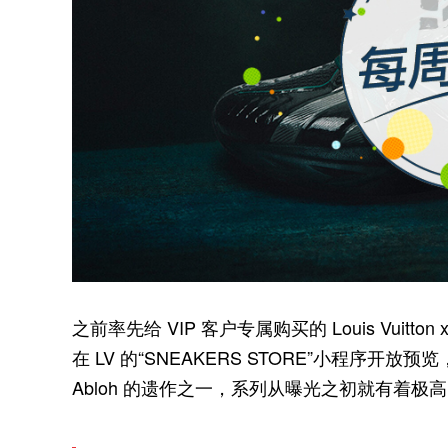
之前率先给 VIP 客户专属购买的 Louis Vuitton
在 LV 的“SNEAKERS STORE”小程序开放预览
Abloh 的遗作之一，系列从曝光之初就有着极