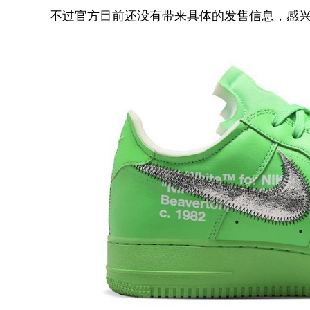
不过官方目前还没有带来具体的发售信息，感