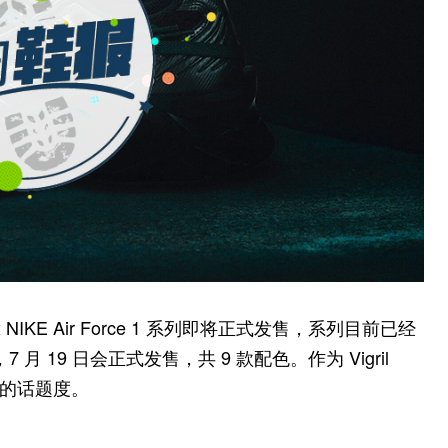
 x NIKE Air Force 1 系列即将正式发售，系列目前已经
，7 月 19 日会正式发售，共 9 款配色。作为 Vigril
高的话题度。