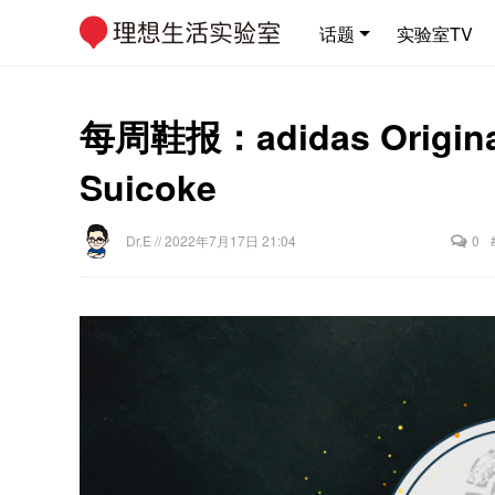
话题
实验室TV
每周鞋报：adidas Origin
Suicoke
Dr.E
// 2022年7月17日 21:04
0