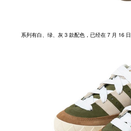
系列有白、绿、灰 3 款配色，已经在 7 月 16 