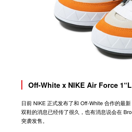
Off-White x NIKE Air Force 1“
日前 NIKE 正式发布了和 Off-White 合作的最新 Ai
双鞋的消息已经传了很久，也有消息说会在 Brooklyn
突袭发售。