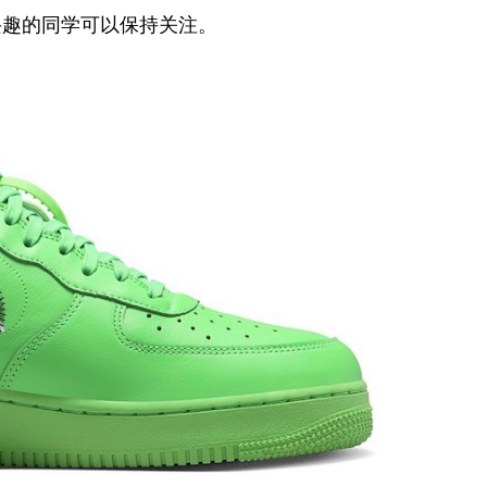
兴趣的同学可以保持关注。