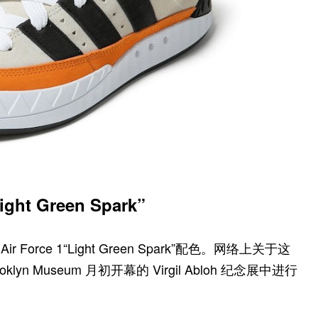
Light Green Spark”
r Force 1“Light Green Spark”配色。网络上关于这
 Museum 月初开幕的 Virgil Abloh 纪念展中进行