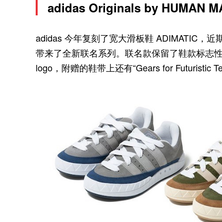
adidas Originals by HUMAN 
adidas 今年复刻了宽大滑板鞋 ADIMATIC，近
带来了全新联名系列。联名款保留了鞋款标志性的可
logo，附赠的鞋带上还有“Gears for Futuristic