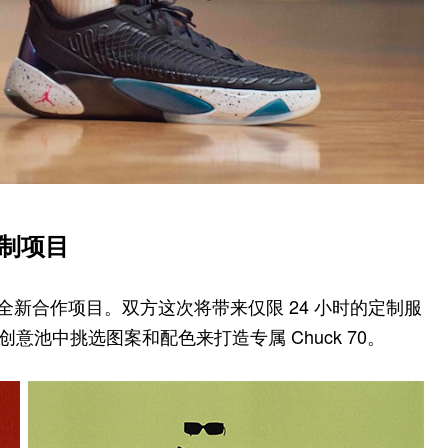
新定制项目
ator 推出全新合作项目。双方这次将带来仅限 24 小时的定制服
在创意池中挑选图案和配色来打造专属 Chuck 70。