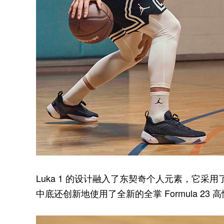
Luka 1 的设计融入了东契奇个人元素，它采用了东
中底还创新地使用了全新的全掌 Formula 23 高