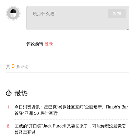
发布
评论前请
登录
0
共
条评论
最热
1.
今日消费资讯：星巴克“兴趣社区空间”全面焕新、Ralph's Bar
首登“亚洲 50 最佳酒吧”
2.
匡威的“开口笑”Jack Purcell 又要回来了，可能你都没发觉它
曾经离开过