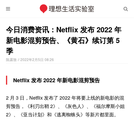
今日消费资讯：Netflix 发布 2022 年
新电影混剪预告、《黄石》续订第 5
季
陈露致
// 2022年2月5日 08:26
Netflix 发布 2022 年新电影混剪预告
2 月 3 日，Netflix 发布了 2022 年将要上线的新电影的混
剪预告，《利刃出鞘 2》、《灰色人》、《福尔摩斯小姐
2》、《亚当计划》和《逃离蜘蛛头》等新片都里面。