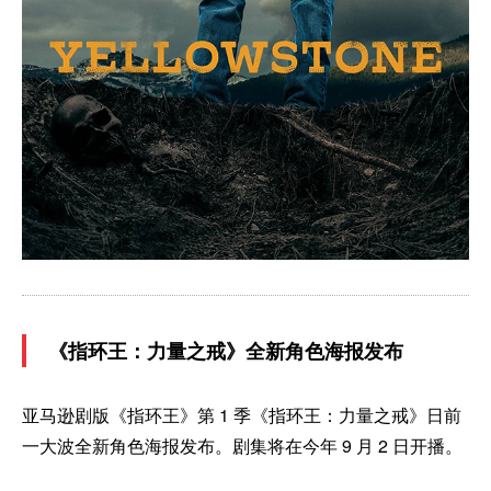
《指环王：力量之戒》全新角色海报发布
亚马逊剧版《指环王》第 1 季《指环王：力量之戒》日前
一大波全新角色海报发布。剧集将在今年 9 月 2 日开播。