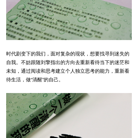
时代剧变下的我们，面对复杂的现状，想要找寻到迷失的
自我。不妨跟随刘擎指出的方向去重新看待当下的迷茫和
未知，通过阅读和思考建立个人独立思考的能力，重新看
待生活，做“清醒”的自己。