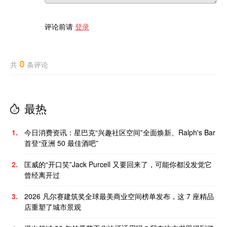
评论前请
登录
0
共
条评论
最热
1.
今日消费资讯：星巴克“兴趣社区空间”全面焕新、Ralph's Bar
首登“亚洲 50 最佳酒吧”
2.
匡威的“开口笑”Jack Purcell 又要回来了，可能你都没发觉它
曾经离开过
3.
2026 凡尔赛建筑奖全球最美商业空间榜单发布，这 7 座精品
店重塑了城市景观