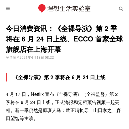
今日消费资讯：《全裸导演》第 2 季
将在 6 月 24 日上线、ECCO 首家全球
旗舰店在上海开幕
吴诗源
// 2021年4月18日 08:22
《全裸导演》第 2 季将在 6 月 24 日上线
4 月 17 日，Netflix 宣布《全裸导演》（全裸监督）第 2
季将在 6 月 24 日上线，正式海报和定档预告视频一起亮
相。新一季仍然是原班人马：武正晴执导，山田孝之、森
田望智等主演。