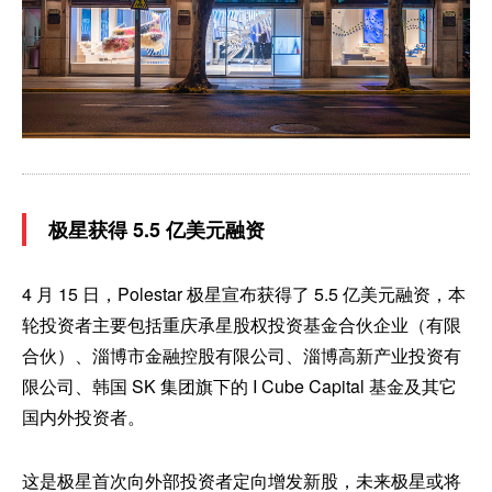
极星获得 5.5 亿美元融资
4 月 15 日，Polestar 极星宣布获得了 5.5 亿美元融资，本
轮投资者主要包括重庆承星股权投资基金合伙企业（有限
合伙）、淄博市金融控股有限公司、淄博高新产业投资有
限公司、韩国 SK 集团旗下的 I Cube Capital 基金及其它
国内外投资者。
这是极星首次向外部投资者定向增发新股，未来极星或将