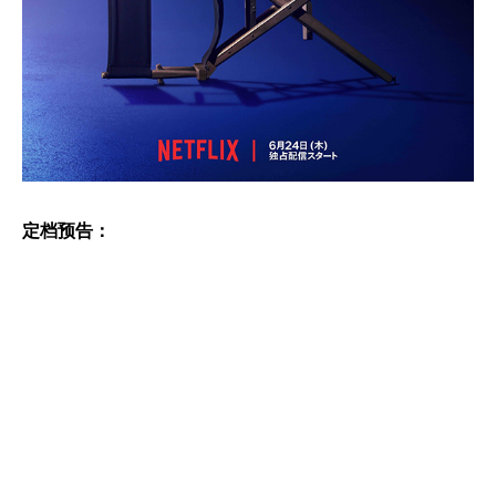
定档预告：