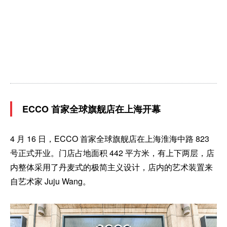
ECCO 首家全球旗舰店在上海开幕
4 月 16 日，ECCO 首家全球旗舰店在上海淮海中路 823
号正式开业。门店占地面积 442 平方米，有上下两层，店
内整体采用了丹麦式的极简主义设计，店内的艺术装置来
自艺术家 Juju Wang。