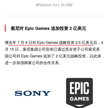
RF600mm F4 L IS USM
索尼对 Epic Games 追加投资 2 亿美元
继
去年 7 月 9 日对 Epic Games 战略投资 2.5 亿美元
后，4
月 15 日，索尼集团公司宣布已通过其全资子公司索尼美
国公司对 Epic Games 追加了 2 亿美元战略投资，以此来
进一步加强两家公司的合作关系。