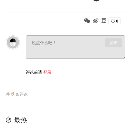
0
发布
评论前请
登录
0
共
条评论
最热