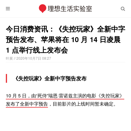
今日消费资讯：《失控玩家》全新中字
预告发布、苹果将在 10 月 14 日凌晨
1 点举行线上发布会
叶展
// 2020年10月7日 08:27
《失控玩家》全新中字预告发布
10 月 5 日，由“死侍”瑞恩·雷诺兹主演的电影《失控玩家》
发布了全新中字预告
，目前影片的上线时间暂未确定。