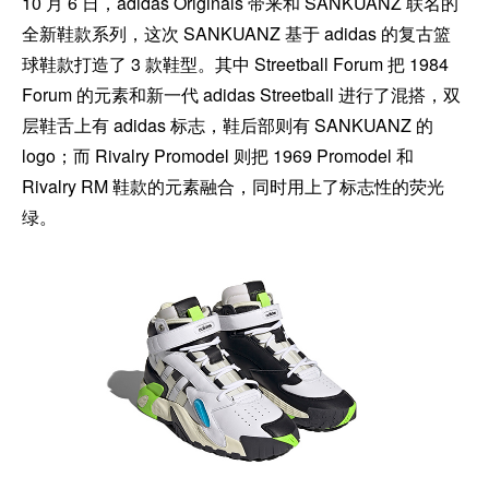
10 月 6 日，adidas Originals 带来和 SANKUANZ 联名的
全新鞋款系列，这次 SANKUANZ 基于 adidas 的复古篮
球鞋款打造了 3 款鞋型。其中 Streetball Forum 把 1984
Forum 的元素和新一代 adidas Streetball 进行了混搭，双
层鞋舌上有 adidas 标志，鞋后部则有 SANKUANZ 的
logo；而 Rivalry Promodel 则把 1969 Promodel 和
Rivalry RM 鞋款的元素融合，同时用上了标志性的荧光
绿。