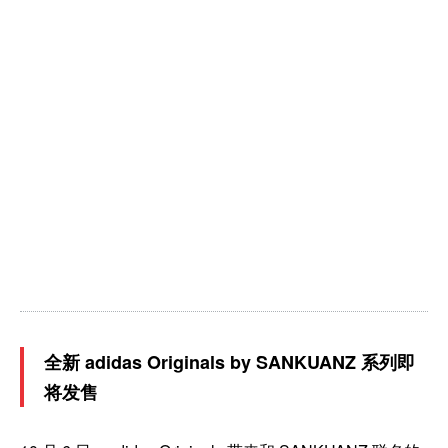
全新 adidas Originals by SANKUANZ 系列即
将发售