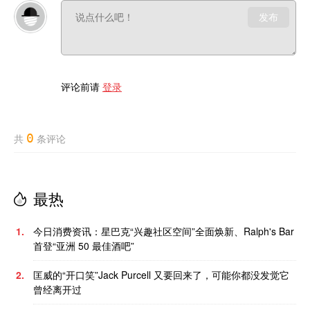
发布
评论前请
登录
0
共
条评论
最热
1.
今日消费资讯：星巴克“兴趣社区空间”全面焕新、Ralph's Bar
首登“亚洲 50 最佳酒吧”
2.
匡威的“开口笑”Jack Purcell 又要回来了，可能你都没发觉它
曾经离开过