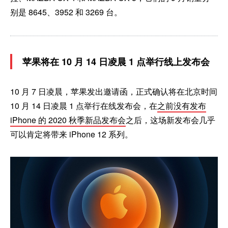
别是 8645、3952 和 3269 台。
苹果将在 10 月 14 日凌晨 1 点举行线上发布会
10 月 7 日凌晨，苹果发出邀请函，正式确认将在北京时间
10 月 14 日凌晨 1 点举行在线发布会，在
之前没有发布
iPhone 的 2020 秋季新品发布会
之后，这场新发布会几乎
可以肯定将带来 iPhone 12 系列。