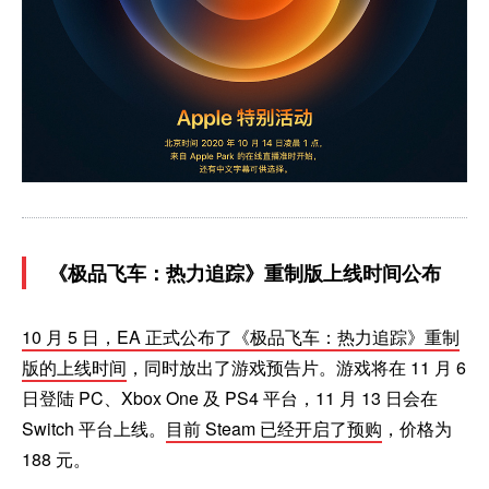
《极品飞车：热力追踪》重制版上线时间公布
10 月 5 日，EA 正式公布了《极品飞车：热力追踪》重制
版的上线时间
，同时放出了游戏预告片。游戏将在 11 月 6
日登陆 PC、Xbox One 及 PS4 平台，11 月 13 日会在
Switch 平台上线。
目前 Steam 已经开启了预购
，价格为
188 元。