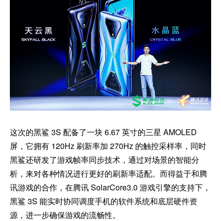
这次的黑鲨 3S 配备了一块 6.67 英寸的三星 AMOLED
屏，它拥有 120Hz 刷新率加 270Hz 的触控采样率，同时
黑鲨还研发了游戏帧率同步技术，通过对场景的智能分
析，来对各种情况进行更好的刷新率适配。而得益于和腾
讯游戏的合作，在腾讯 SolarCore3.0 游戏引擎的支持下，
黑鲨 3S 能实时协同调度手机的软件系统和底层硬件资
源，进一步确保游戏的流畅性。