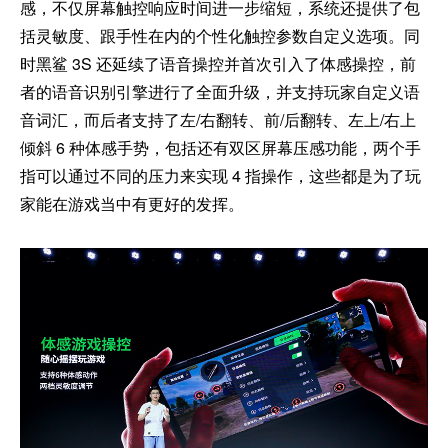
感，不仅屏幕触控响应时间进一步缩短，系统还提供了包
括灵敏度、跟手性在内的个性化触控参数自定义选项。同
时黑鲨 3S 还延续了语音操控并首次引入了体感操控，前
者的语音识别引擎进行了全面升级，并支持玩家自定义语
音词汇，而后者支持了左/右翻转、前/后翻转、左上/右上
倾斜 6 种体感手势，包括还有双区屏幕压感功能，两个手
指可以通过不同的压力来实现 4 指操作，这些都是为了玩
家能在游戏当中有更好的发挥。