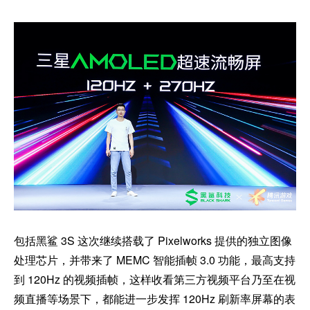
包括黑鲨 3S 这次继续搭载了 Pixelworks 提供的独立图像
处理芯片，并带来了 MEMC 智能插帧 3.0 功能，最高支持
到 120Hz 的视频插帧，这样收看第三方视频平台乃至在视
频直播等场景下，都能进一步发挥 120Hz 刷新率屏幕的表