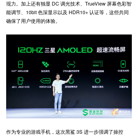
现力。加上还有独显 DC 调光技术、TrueView 屏幕色彩智
能调节、10bit 色深显示以及 HDR10+ 认证等，这些共同
确保了用户使用的体验。
作为专业的游戏手机，这次黑鲨 3S 进一步强调了操控