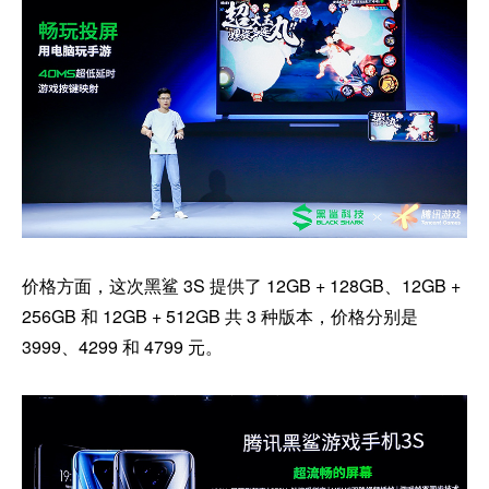
价格方面，这次黑鲨 3S 提供了 12GB + 128GB、12GB +
256GB 和 12GB + 512GB 共 3 种版本，价格分别是
3999、4299 和 4799 元。