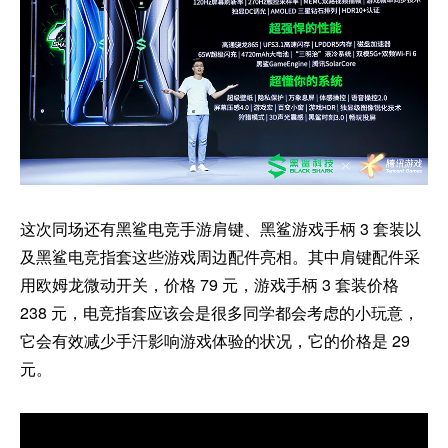
这次同场还有黑鲨电竞手游肩键、黑鲨游戏手柄 3 套装以
及黑鲨电竞指套这些游戏周边配件亮相。其中肩键配件采
用欧姆龙微动开关，价格 79 元，游戏手柄 3 套装价格
238 元，电竞指套应该会是很多同学都会考虑的小玩意，
它会有效减少手汗影响游戏体验的状况，它的价格是 29
元。