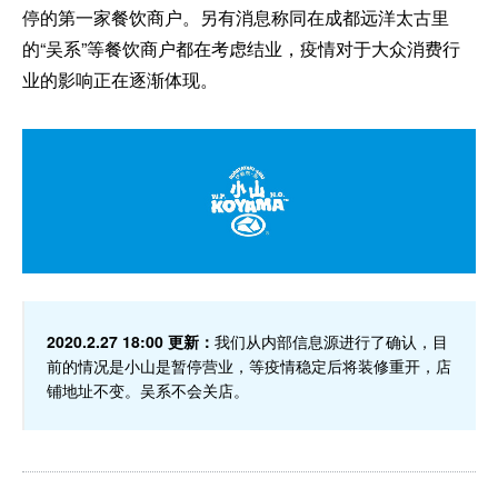
停的第一家餐饮商户。另有消息称同在成都远洋太古里
的“吴系”等餐饮商户都在考虑结业，疫情对于大众消费行
业的影响正在逐渐体现。
2020.2.27 18:00 更新：
我们从内部信息源进行了确认，目
前的情况是小山是暂停营业，等疫情稳定后将装修重开，店
铺地址不变。吴系不会关店。