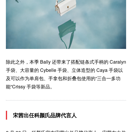
除此之外，本季 Bally 还带来了搭配链条式手柄的 Caralyn
手袋、大容量的 Cybelle 手袋、立体造型的 Caya 手袋以
及可以作为单肩包、手拿包和折叠包使用的“三合一多功
能”Crissy 手袋等新品。
宋茜出任科颜氏品牌代言人