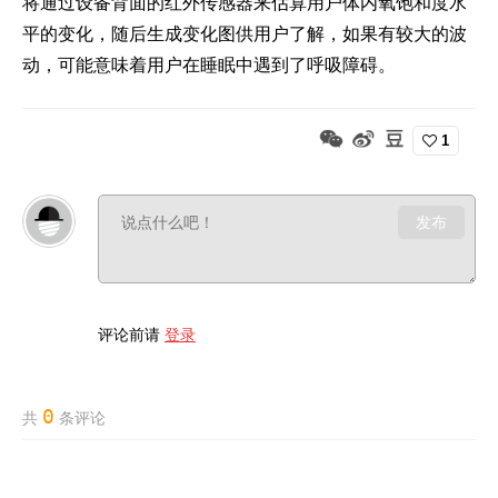
将通过设备背面的红外传感器来估算用户体内氧饱和度水
平的变化，随后生成变化图供用户了解，如果有较大的波
动，可能意味着用户在睡眠中遇到了呼吸障碍。
1
发布
评论前请
登录
0
共
条评论