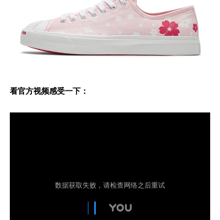
看官方视频感受一下：