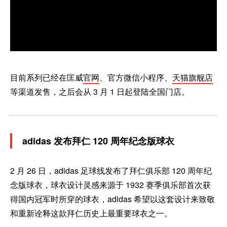
目前系列已经在匡威
官网
、官方微信小程序、
天猫旗舰店
等渠道发售，之后会从 3 月 1 日起登陆全国门店。
adidas 发布拜仁 120 周年纪念版球衣
2 月 26 日，adidas 足球线发布了拜仁俱乐部 120 周年纪
念版球衣，球衣设计灵感来源于 1932 赛季俱乐部首次获
得国内冠军时所穿的球衣，adidas 希望以这套设计来致敬
和重新诠释这款拜仁历史上最重要球衣之一。