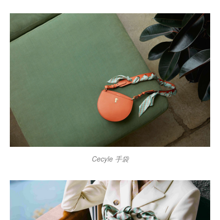
Cecyle 手袋