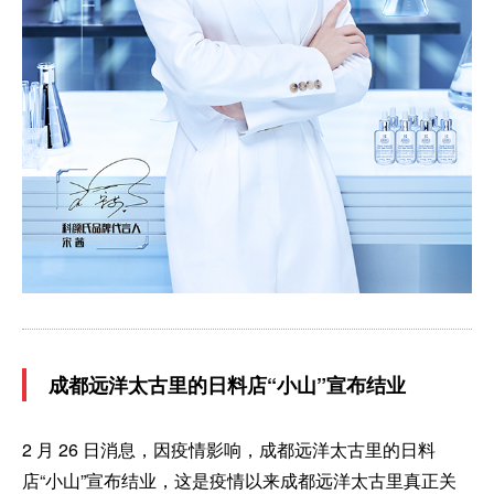
成都远洋太古里的日料店“小山”宣布结业
2 月 26 日消息，因疫情影响，成都远洋太古里的日料
店“小山”宣布结业，这是疫情以来成都远洋太古里真正关