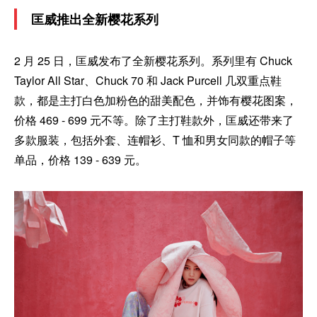
匡威推出全新樱花系列
2 月 25 日，匡威发布了全新樱花系列。系列里有 Chuck
Taylor All Star、Chuck 70 和 Jack Purcell 几双重点鞋
款，都是主打白色加粉色的甜美配色，并饰有樱花图案，
价格 469 - 699 元不等。除了主打鞋款外，匡威还带来了
多款服装，包括外套、连帽衫、T 恤和男女同款的帽子等
单品，价格 139 - 639 元。