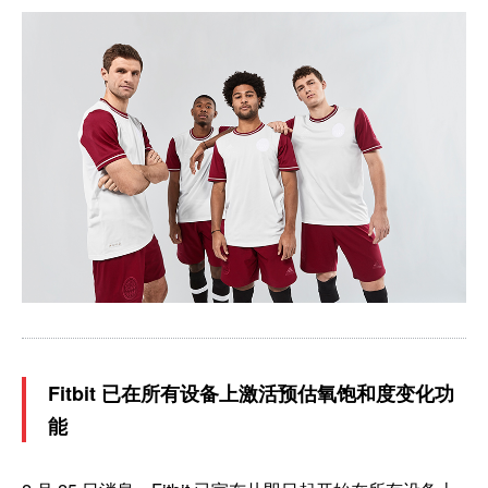
Fitbit 已在所有设备上激活预估氧饱和度变化功
能