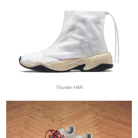
Thunder HAN