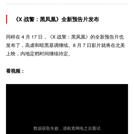
《X 战警：黑凤凰》全新预告片发布
同样在 4 月 17 日，《X 战警：黑凤凰》的全新预告片也
发布了，高虐和暗黑基调继续。6 月 7 日影片就将在北美
上映，内地定档时间继续待定。
看视频：