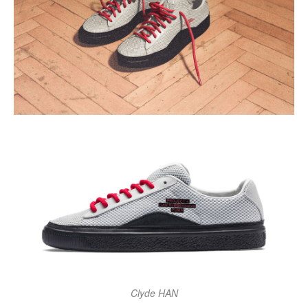
Clyde HAN