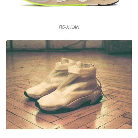
RS-X HAN