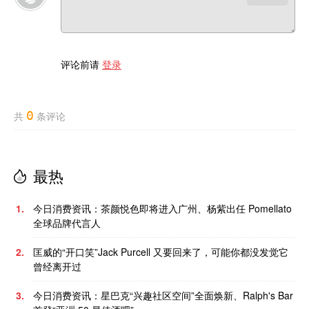
评论前请
登录
0
共
条评论
最热
1.
今日消费资讯：茶颜悦色即将进入广州、杨紫出任 Pomellato
全球品牌代言人
2.
匡威的“开口笑”Jack Purcell 又要回来了，可能你都没发觉它
曾经离开过
3.
今日消费资讯：星巴克“兴趣社区空间”全面焕新、Ralph's Bar