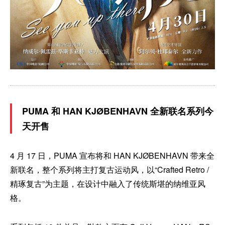
PUMA 和 HAN KJØBENHAVN 全新联名系列今
天开售
4 月 17 日，PUMA 宣布将和 HAN KJØBENHAVN 带来全
新联名，整个系列将主打复古运动风，以“Crafted Retro /
精琢复古”为主题，在设计中融入了传统斯堪的纳维亚风
格。