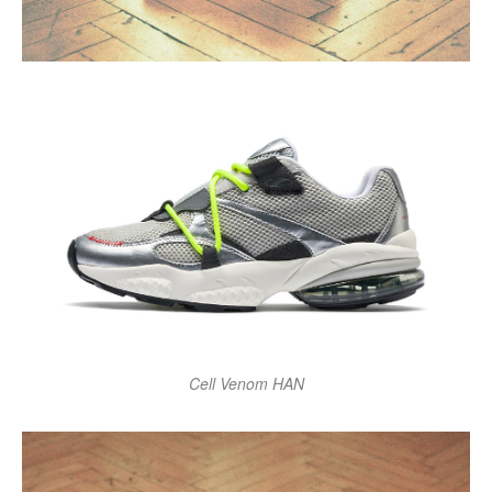
Cell Venom HAN