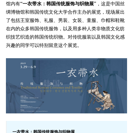
馆内有
“一衣带水：韩国传统服饰与织物展”
，这是中国丝
绸博物馆和韩国传统文化大学合作主办的展览，现场展出
了包括王室服饰、礼服、男装、女装、童服、巾帽和鞋靴
在内的众多韩国传统服饰，以及用多种人类非物质文化纺
织技艺织造的韩国传统织物。对传统服装以及韩国文化感
兴趣的同学可以特别留意这个展览。
一衣带水：韩国传统服饰与织物展