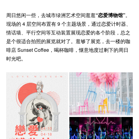
周日悠闲一些，去城市绿洲艺术空间逛逛
“恋爱博物馆”
。
现场的 4 层空间布置有 9 个主题场景，通过恋爱计时器、
情话墙、平行空间等互动装置展现恋爱的各个阶段，总之
是个很适合拍照的展览就对了。逛够了展览，去一楼的咖
啡店 Sunset Coffee，喝杯咖啡，惬意地度过剩下的周日
时光吧。