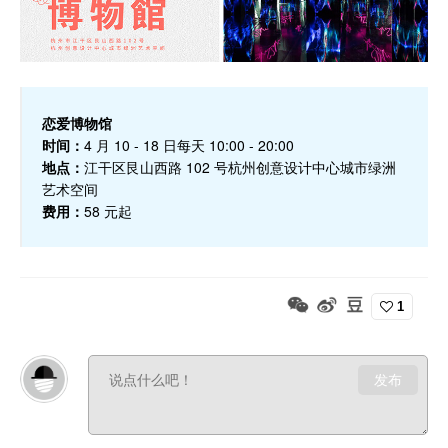
恋爱博物馆
时间：
4 月 10 - 18 日每天 10:00 - 20:00
地点：
江干区艮山西路 102 号杭州创意设计中心城市绿洲
艺术空间
费用：
58 元起
1
发布