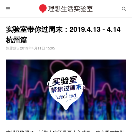
实验室带你过周末：2019.4.13 - 4.14
杭州篇
陈露致
// 2019年4月11日 15:05