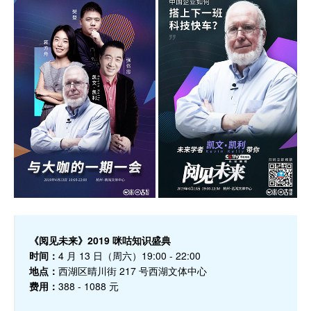
《阅见未来》2019 咪咕知识盛典
时间：
4 月 13 日（周六）19:00 - 22:00
地点：
西湖区晴川街 217 号西湖文体中心
费用：
388 - 1088 元