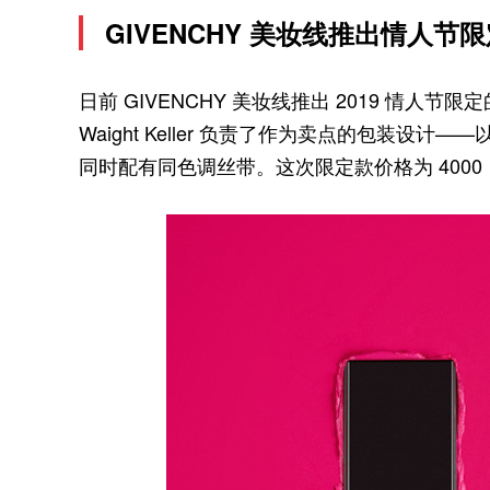
GIVENCHY 美妆线推出情人节
日前 GIVENCHY 美妆线推出 2019 情人节限定
Waight Keller 负责了作为卖点的包装设计
同时配有同色调丝带。这次限定款价格为 4000 