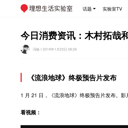
话题
实验室TV
今日消费资讯：木村拓哉和窦
冯杨
// 2019年1月23日 08:26
《流浪地球》终极预告片发布
1 月 21 日，《流浪地球》终极预告片发布。影
看视频：