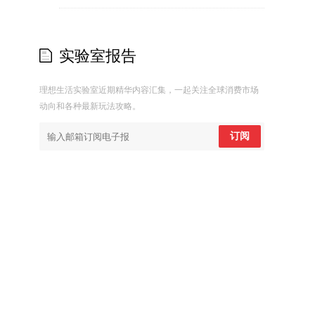
实验室报告
理想生活实验室近期精华内容汇集，一起关注全球消费市场
动向和各种最新玩法攻略。