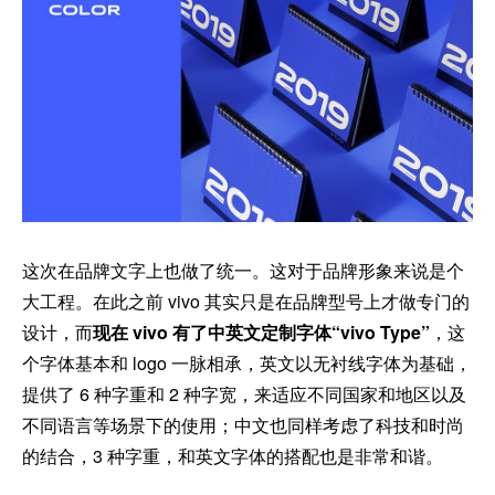
这次在品牌文字上也做了统一。这对于品牌形象来说是个
大工程。在此之前 vivo 其实只是在品牌型号上才做专门的
设计，而
现在 vivo 有了中英文定制字体“vivo Type”
，这
个字体基本和 logo 一脉相承，英文以无衬线字体为基础，
提供了 6 种字重和 2 种字宽，来适应不同国家和地区以及
不同语言等场景下的使用；中文也同样考虑了科技和时尚
的结合，3 种字重，和英文字体的搭配也是非常和谐。