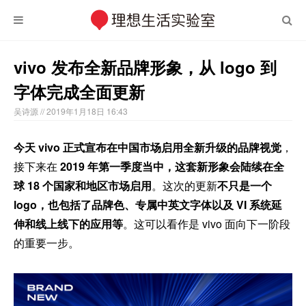
vivo 发布全新品牌形象，从 logo 到
字体完成全面更新
吴诗源
// 2019年1月18日 16:43
今天 vivo 正式宣布在中国市场启用全新升级的品牌视觉
，
接下来在
2019 年第一季度当中，这套新形象会陆续在全
球 18 个国家和地区市场启用
。这次的更新
不只是一个
logo，也包括了品牌色、专属中英文字体以及 VI 系统延
伸和线上线下的应用等
。这可以看作是 vivo 面向下一阶段
的重要一步。