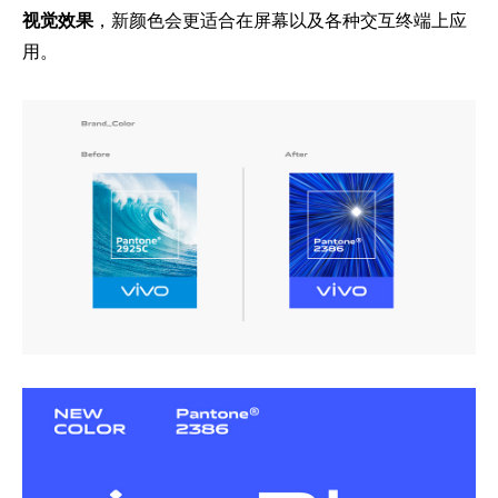
视觉效果
，新颜色会更适合在屏幕以及各种交互终端上应
用。