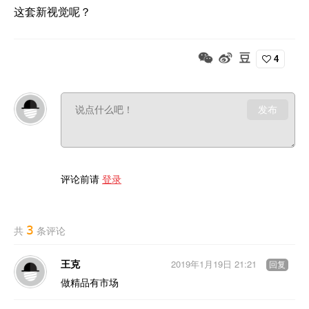
这套新视觉呢？
4
发布
评论前请
登录
3
共
条评论
王克
2019年1月19日 21:21
回复
做精品有市场