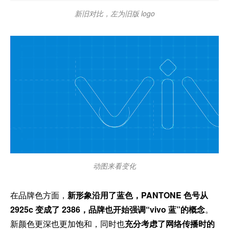
新旧对比，左为旧版 logo
动图来看变化
在品牌色方面，
新形象沿用了蓝色，PANTONE 色号从
2925c 变成了 2386，品牌也开始强调“vivo 蓝”的概念
。
新颜色更深也更加饱和，同时也
充分考虑了网络传播时的