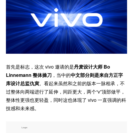
首先是标志，这次 vivo 邀请的是
丹麦设计大师 Bo
Linnemann 整体操刀
，当中的
中文部分则是来自方正字
库设计总监仇寅
。看起来虽然和之前的版本一脉相承，不
过整体向两端进行了延伸，间距更大，两个“v”顶部做平，
整体性更强也更轻盈，同时这也体现了 vivo 一直强调的科
技感和未来感。