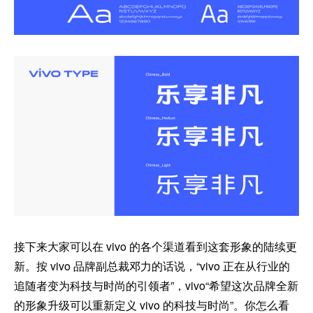
接下来大家可以在 vivo 的各个渠道看到这套形象的陆续更
新。按 vivo 品牌副总裁邓力的话说，“vivo 正在从行业的
追随者变为科技与时尚的引领者”，vivo“希望这次品牌全新
的形象升级可以重新定义 vivo 的科技与时尚”。你怎么看