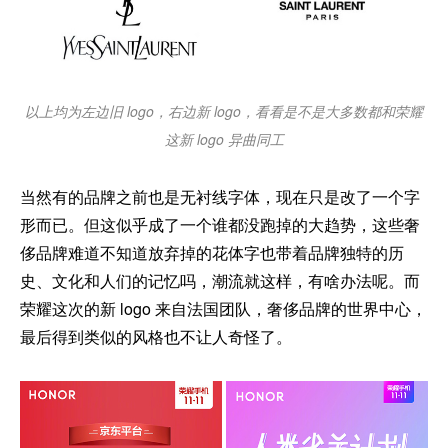
以上均为左边旧 logo，右边新 logo，看看是不是大多数都和荣耀
这新 logo 异曲同工
当然有的品牌之前也是无衬线字体，现在只是改了一个字
形而已。但这似乎成了一个谁都没跑掉的大趋势，这些奢
侈品牌难道不知道放弃掉的花体字也带着品牌独特的历
史、文化和人们的记忆吗，潮流就这样，有啥办法呢。而
荣耀这次的新 logo 来自法国团队，奢侈品牌的世界中心，
最后得到类似的风格也不让人奇怪了。