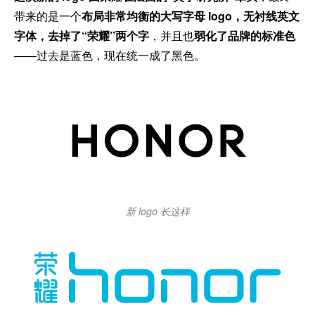
带来的是一个
布局非常均衡的大写字母 logo，无衬线英文
字体，去掉了“荣耀”两个字
，并且也
弱化了品牌的标准色
——过去是蓝色，现在统一成了黑色。
新 logo 长这样