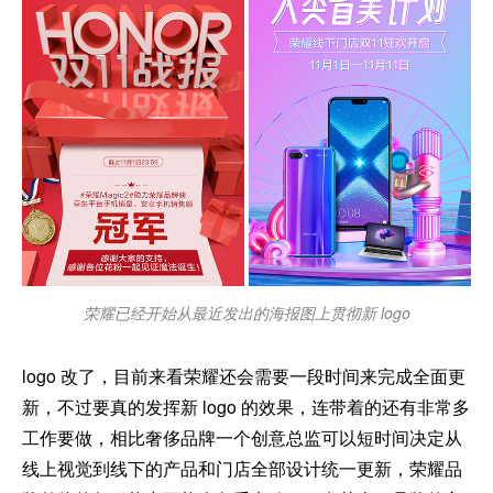
荣耀已经开始从最近发出的海报图上贯彻新 logo
logo 改了，目前来看荣耀还会需要一段时间来完成全面更
新，不过要真的发挥新 logo 的效果，连带着的还有非常多
工作要做，相比奢侈品牌一个创意总监可以短时间决定从
线上视觉到线下的产品和门店全部设计统一更新，荣耀品