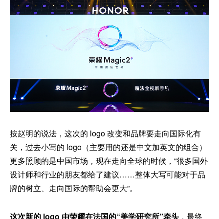
按赵明的说法，这次的 logo 改变和品牌要走向国际化有
关，过去小写的 logo（主要用的还是中文加英文的组合）
更多照顾的是中国市场，现在走向全球的时候，“很多国外
设计师和行业的朋友都给了建议……整体大写可能对于品
牌的树立、走向国际的帮助会更大”。
这次新的 logo 由荣耀在法国的“美学研究所”牵头
，最终