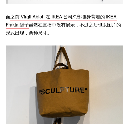
而
之前 Virgil Abloh 在 IKEA 公司总部随身背着的 IKEA
Frakta 袋子
虽然在直播中没有展示，不过之后也以图片的
形式出现，两种尺寸。