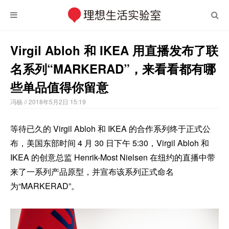
Virgil Abloh 和 IKEA 用直播发布了联
名系列“MARKERAD”，来看看都有哪
些单品值得你留意
冯杨
// 2018年5月2日 15:19
等待已久的 Virgil Abloh 和 IKEA 的合作系列终于正式公
布，美国东部时间 4 月 30 日下午 5:30，Virgil Abloh 和
IKEA 的创意总监 Henrik-Most Nielsen 在纽约的直播中带
来了一系列产品原型，并宣布该系列正式命名
为“MARKERAD”。