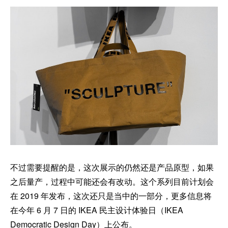
不过需要提醒的是，这次展示的仍然还是产品原型，如果
之后量产，过程中可能还会有改动。这个系列目前计划会
在 2019 年发布，这次还只是当中的一部分，更多信息将
在今年 6 月 7 日的 IKEA 民主设计体验日（IKEA
Democratic Design Day）上公布。