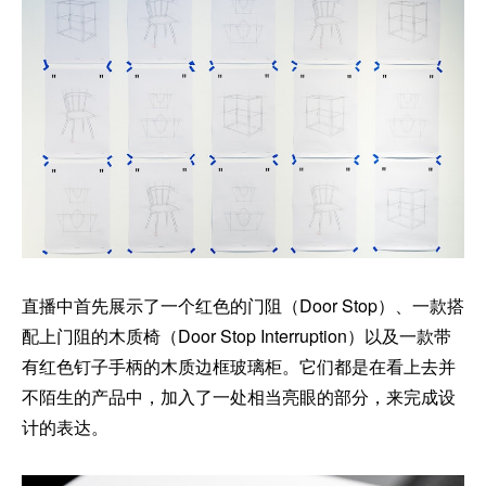
直播中首先展示了一个红色的门阻（Door Stop）、一款搭
配上门阻的木质椅（Door Stop Interruption）以及一款带
有红色钉子手柄的木质边框玻璃柜。它们都是在看上去并
不陌生的产品中，加入了一处相当亮眼的部分，来完成设
计的表达。