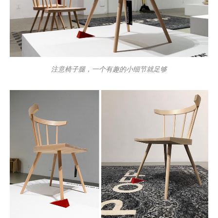
注意椅子腿，一个有趣的小细节就足够