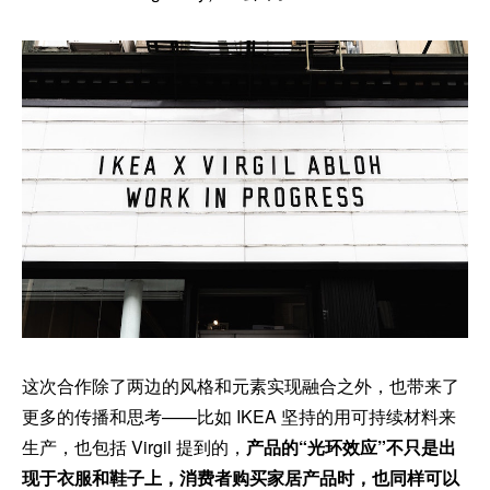
这次合作除了两边的风格和元素实现融合之外，也带来了
更多的传播和思考——比如 IKEA 坚持的用可持续材料来
生产，也包括 Virgil 提到的，
产品的“光环效应”不只是出
现于衣服和鞋子上，消费者购买家居产品时，也同样可以