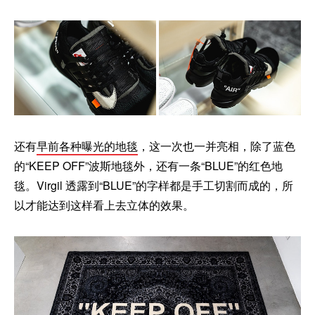
还有
早前各种曝光的地毯
，这一次也一并亮相，除了蓝色
的“KEEP OFF”波斯地毯外，还有一条“BLUE”的红色地
毯。Virgil 透露到“BLUE”的字样都是手工切割而成的，所
以才能达到这样看上去立体的效果。