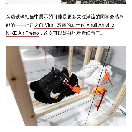
旁边玻璃柜当中展示的可能是更多关注潮流的同学会感兴
趣的——正是
之前 Virgil 透露的新一代 Virgil Abloh x
NIKE Air Presto
，这次可以好好地看看细节了。