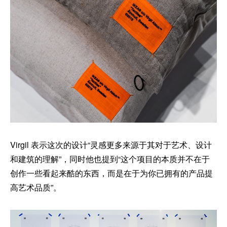
Virgil 表示这次的设计“灵感更多来源于其对于艺术、设计
和建筑的理解”，同时他也提到“这个项目的本质并不在于
创作一些看起来酷的东西，而是在于为你已拥有的产品提
高艺术品质”。