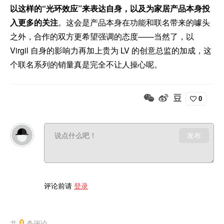
以这样的“光环效应”来表达自身，以及为家居产品本身投
入更多的关注
。这会是产品本身在功能和联名带来的噱头
之外，合作的双方更希望强调的态度——当然了，以
Virgil 自身的影响力再加上贵为 LV 的创意总监的加成，这
个联名系列的销量真是完全不让人操心呢。
0
发布
评论前请
登录
0
共
条评论