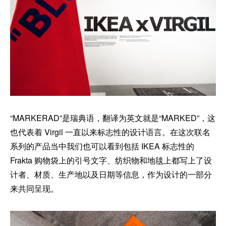
“MARKERAD”是瑞典语，翻译为英文就是“MARKED”，这
也代表着 Virgil 一直以来标志性的设计语言。在这次联名
系列的产品当中我们也可以看到包括 IKEA 标志性的
Frakta 购物袋上的引号文字、纺织物和地毯上都写上了设
计者、材质、生产地以及日期等信息，作为设计的一部分
来共同呈现。