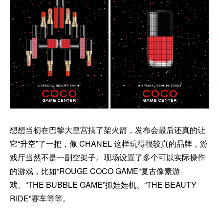
想想当初在巴黎大皇宫搞了架火箭，发布会最后还真的让
它“升空”了一把，像 CHANEL 这样玩得很较真的品牌，游
戏厅当然不是一副空架子。现场设置了多个可以实际操作
的游戏，比如“ROUGE COCO GAME”复古像素游
戏、“THE BUBBLE GAME”抓娃娃机、“THE BEAUTY
RIDE”赛车等等。