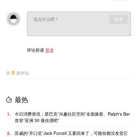
发布
评论前请
登录
0
共
条评论
最热
1.
今日消费资讯：星巴克“兴趣社区空间”全面焕新、Ralph's Bar
首登“亚洲 50 最佳酒吧”
2.
匡威的“开口笑”Jack Purcell 又要回来了，可能你都没发觉它