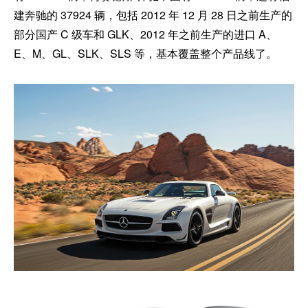
建奔驰的 37924 辆，包括 2012 年 12 月 28 日之前生产的
部分国产 C 级车和 GLK、2012 年之前生产的进口 A、
E、M、GL、SLK、SLS 等，基本覆盖整个产品线了。