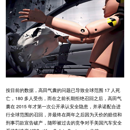
按目前的数据，高田气囊的问题已导致全球范围 17 人死
亡，180 多人受伤，而在之前长期拒绝召回之后，高田气
囊在 2015 年才第一次公开承认安全隐患，并承诺配合进
行全球范围的召回，并最终在两年之后因为天价的赔偿和
刑事罚款宣告破产，随即被过去的竞争对手美国汽车安全