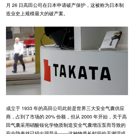
月 26 日高田公司在日本申请破产保护，这被称为日本制
造业史上规模最大的破产案。
成立于 1933 年的高田公司此前是世界三大安全气囊供应
商，占到了市场的 20% 份额，但从 2000 年开始，关于高
田气囊采用硝酸铵化学物质制造安全气囊增压泵而导致的
安全隐患就已经出现苗头——这种物质长时间处于潮湿或