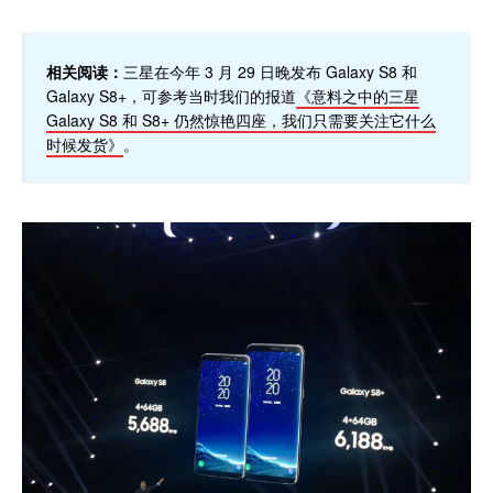
相关阅读：
三星在今年 3 月 29 日晚发布 Galaxy S8 和
Galaxy S8+，可参考当时我们的报道
《意料之中的三星
Galaxy S8 和 S8+ 仍然惊艳四座，我们只需要关注它什么
时候发货》
。