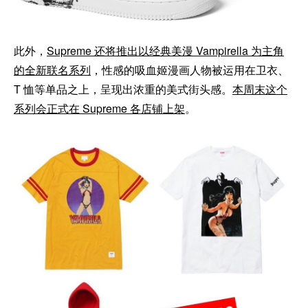
此外，
Supreme 还将推出以经典美漫 Vampirella 为主角
的全新联名系列
，性感的吸血姬漫画人物被运用在卫衣、
T 恤等单品之上，呈现出浓重的美式街头感。
本周末这个
系列会正式在 Supreme 各店铺上架
。