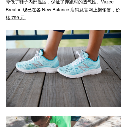
降低了鞋子内部温度，保证了奔跑时的透气性。Vazee
Breathe 现已在各 New Balance 店铺及官网上架销售，
价
格 799 元
。