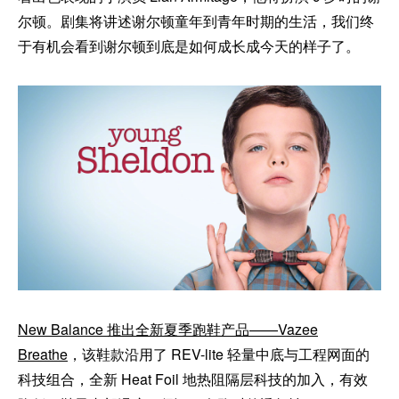
尔顿。剧集将讲述谢尔顿童年到青年时期的生活，我们终
于有机会看到谢尔顿到底是如何成长成今天的样子了。
New Balance 推出全新夏季跑鞋产品——Vazee
Breathe
，该鞋款沿用了 REV-lite 轻量中底与工程网面的
科技组合，全新 Heat Foil 地热阻隔层科技的加入，有效