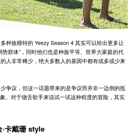
模特的 Yeezy Season 4 其实可以给出更多让
弱势群体”，同时他们也是种族平等、世界大家庭的代
正的人非常稀少，绝大多数人的基因中都有或多或少来
不少争议，但这一话题带来的是争议而并非一边倒的抵
敢做的形象。对于饶舌歌手来说试一试这种程度的冒险，其实
戴珊 style