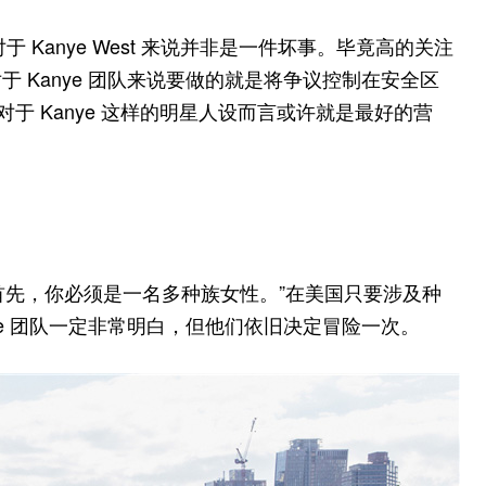
于 Kanye West 来说并非是一件坏事。毕竟高的关注
 Kanye 团队来说要做的就是将争议控制在安全区
于 Kanye 这样的明星人设而言或许就是最好的营
ye 说：“首先，你必须是一名多种族女性。”在美国只要涉及种
ye 团队一定非常明白，但他们依旧决定冒险一次。