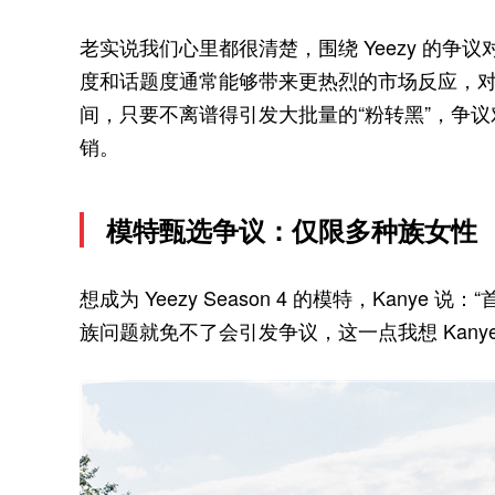
老实说我们心里都很清楚，围绕 Yeezy 的争议对
度和话题度通常能够带来更热烈的市场反应，对于
间，只要不离谱得引发大批量的“粉转黑”，争议对
销。
模特甄选争议：仅限多种族女性
想成为 Yeezy Season 4 的模特，Kan
族问题就免不了会引发争议，这一点我想 Kan