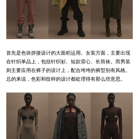
首先是色块拼接设计的大面积运用。女装方面，主要出现
在针织单品上，包括针织衫、短款背心、长筒袜。而男装
则主要应用在裤子的设计上，配合垮垮的裤型别有风格。
总的来说，色彩和纹样的设计都处理得有那么些意思。