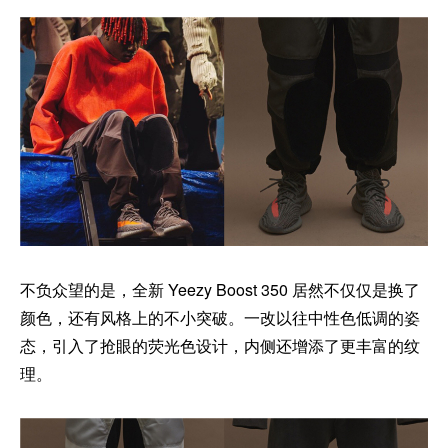
不负众望的是，全新 Yeezy Boost 350 居然不仅仅是换了
颜色，还有风格上的不小突破。一改以往中性色低调的姿
态，引入了抢眼的荧光色设计，内侧还增添了更丰富的纹
理。