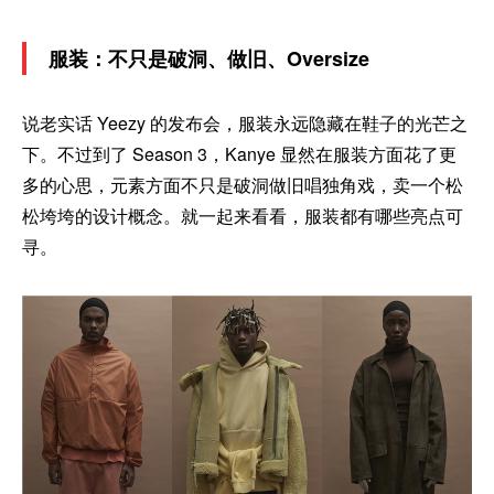
服装：不只是破洞、做旧、Oversize
说老实话 Yeezy 的发布会，服装永远隐藏在鞋子的光芒之
下。不过到了 Season 3，Kanye 显然在服装方面花了更
多的心思，元素方面不只是破洞做旧唱独角戏，卖一个松
松垮垮的设计概念。就一起来看看，服装都有哪些亮点可
寻。