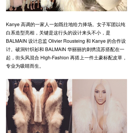
Kanye 高调的一家人一如既往地给力捧场。女子军团以纯
白系造型亮相，关键是这行头的设计来头不小，是
BALMAIN 设计总监 Olivier Rousteing 和 Kanye 的合作设
计。破洞针织衫和 BALMAIN 华丽丽的刺绣流苏搭配在一
起，街头风混合 High-Fashion 再搭上一件土豪标配皮草，
专业为吸睛而生。