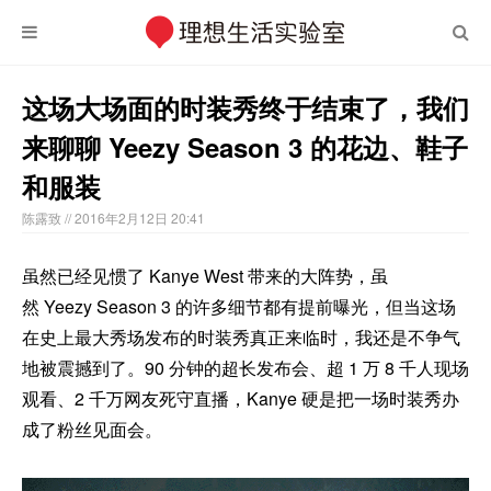
这场大场面的时装秀终于结束了，我们
来聊聊 Yeezy Season 3 的花边、鞋子
和服装
陈露致
// 2016年2月12日 20:41
虽然已经见惯了 Kanye West 带来的大阵势，虽
然 Yeezy Season 3 的许多细节都有提前曝光，但当这场
在史上最大秀场发布的时装秀真正来临时，我还是不争气
地被震撼到了。90 分钟的超长发布会、超 1 万 8 千人现场
观看、2 千万网友死守直播，Kanye 硬是把一场时装秀办
成了粉丝见面会。