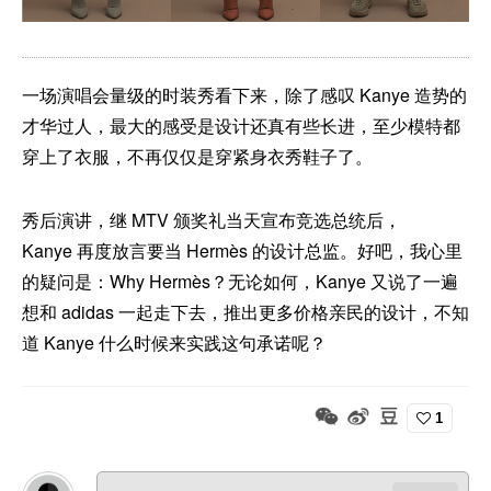
一场演唱会量级的时装秀看下来，除了感叹 Kanye 造势的
才华过人，最大的感受是设计还真有些长进，至少模特都
穿上了衣服，不再仅仅是穿紧身衣秀鞋子了。
秀后演讲，继 MTV 颁奖礼当天宣布竞选总统后，
Kanye 再度放言要当 Hermès 的设计总监。好吧，我心里
的疑问是：Why Hermès？无论如何，Kanye 又说了一遍
想和 adidas 一起走下去，推出更多价格亲民的设计，不知
道 Kanye 什么时候来实践这句承诺呢？
1