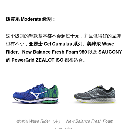
缓震系 Moderate 级别：
这个级别的鞋款基本都不会超过千元，并且做得好的品牌
也有不少，
亚瑟士 Gel Cumulus 系列
、
美津浓 Wave
Rider
、
New Balance Fresh Foam 980
以及
SAUCONY
的 PowerGrid ZEALOT ISO
都很适合。
美津浓 Wave Rider（左）、New Balance Fresh Foam
980（右）