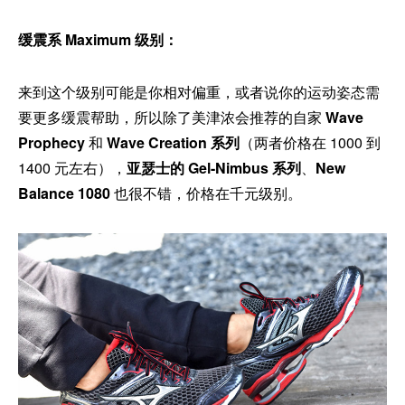
缓震系 Maximum 级别：
来到这个级别可能是你相对偏重，或者说你的运动姿态需
要更多缓震帮助，所以除了美津浓会推荐的自家
Wave
Prophecy
和
Wave Creation 系列
（两者价格在 1000 到
1400 元左右），
亚瑟士的 Gel-Nimbus 系列
、
New
Balance 1080
也很不错，价格在千元级别。