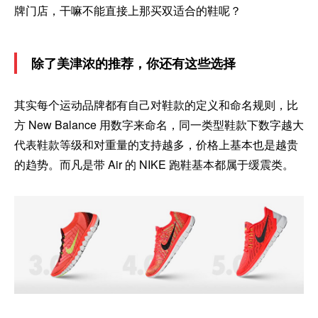
牌门店，干嘛不能直接上那买双适合的鞋呢？
除了美津浓的推荐，你还有这些选择
其实每个运动品牌都有自己对鞋款的定义和命名规则，比
方 New Balance 用数字来命名，同一类型鞋款下数字越大
代表鞋款等级和对重量的支持越多，价格上基本也是越贵
的趋势。而凡是带 Air 的 NIKE 跑鞋基本都属于缓震类。