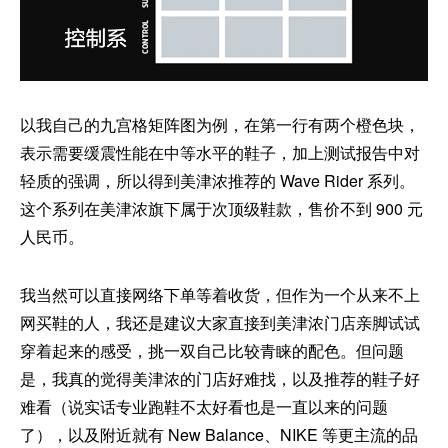
以我自己的九宫格矩阵图为例，在第一行有两个橙色块，
表示需要缓震性能在中等水平的鞋子，加上测试报告中对
轻质的强调，所以得到美津浓推荐的 Wave Rider 系列。
这个系列在美津浓旗下属于次顶级鞋款，售价不到 900 元
人民币。
我当然可以直接网络下单等着收货，但作为一个从来不上
网买鞋的人，我还是建议大家直接到美津浓门店亲脚试试
穿着起来的感受，挑一双自己比较青睐的配色。但问题
是，我真的觉得美津浓的门店好难找，以及推荐的鞋子好
难看（说实话专业跑鞋不太好看也是一直以来的问题
了），以及附近就有 New Balance、NIKE 等更主流的品