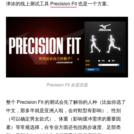
津浓的线上测试工具
Precision Fit
也是一个方案。
Precision Fit 欢迎页面
整个 Precision Fit 的测试会先了解你的人种（比如你选了
中文，那多半就是亚洲人啦，会对鞋型有影响）、性别
（可以确定男女款式）、体重（影响缓冲需求的重要因
素）等常规选择，在专业方面还包括跑步速度、足部类