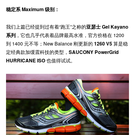
稳定系 Maximum 级别：
我们上篇已经提到过有着“跑王”之称的
亚瑟士 Gel Kayano
系列
，它也几乎代表着品牌最高水准，官方价格在 1200
到 1400 元不等；New Balance 刚更新的
1260 V5
算是稳
定经典款加缓震科技的类型，
SAUCONY PowerGrid
HURRICANE ISO
也值得试试。