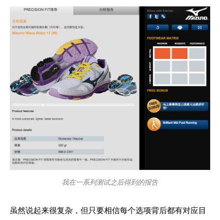
我在一系列测试之后得到的报告
虽然说起来很复杂，但只要相信每个选项背后都有对应目