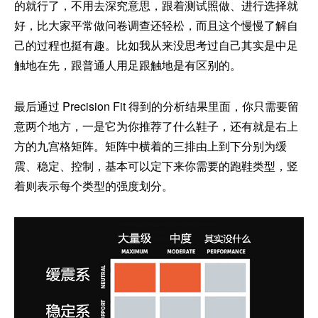
的就行了，不用去深究意思，跟着测试照做、进行选择就
好，比大家平常做问卷调查还轻松，而且这个慢慢了解自
己的过程也挺有趣。比如我从来没思考过自己其实是中足
触地在先，跟普通人用足跟触地是有区别的。
最后通过 Precision Fit 得到的分析结果里面，你只需要留
意两个地方，一是它为你推荐了什么鞋子，还有就是右上
方的九宫格矩阵。矩阵中横着的三排由上到下分别为缓
震、稳定、控制，基本可以定下来你需要的跑鞋类型，竖
着则表示每个类型的强度划分。