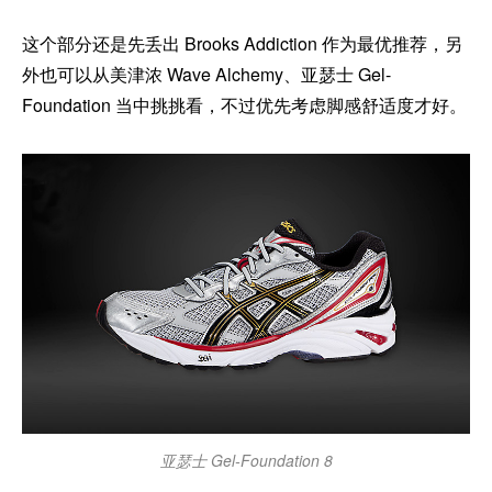
这个部分还是先丢出 Brooks Addiction 作为最优推荐，另
外也可以从美津浓 Wave Alchemy、亚瑟士 Gel-
Foundation 当中挑挑看，不过优先考虑脚感舒适度才好。
亚瑟士 Gel-Foundation 8