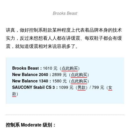
Brooks Beast
讲真，做好控制系鞋款某种程度上代表着品牌本身的技术
实力，反过来想想看人人都在讲缓震、每双鞋子都会有缓
震，就知道缓震相对来说容易多了。
Brooks Beast：
1610 元（
点此购买
）
New Balance 2040：
2899 元（
点此购买
）
New Balance 1340：
1580 元（
点此购买
）
SAUCONY Stabil CS 3：
1099 元（
男款
）/ 799 元（
女
款
）
控制系 Moderate 级别：