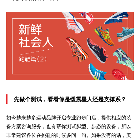
先做个测试，看看你是缓震星人还是支撑系？
如今越来越多运动品牌开启专业跑步门店，提供相应的装
备方案咨询服务，也有帮你测试脚型、步态的设备，所以
非常建议各位在挑鞋的时候多问一句。如果没有的话，美