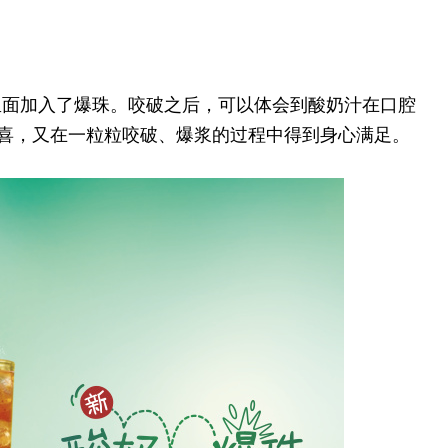
里面加入了爆珠。咬破之后，可以体会到酸奶汁在口腔
惊喜，又在一粒粒咬破、爆浆的过程中得到身心满足。