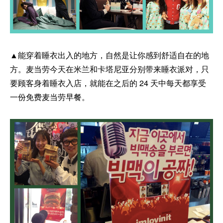
▲能穿着睡衣出入的地方，自然是让你感到舒适自在的地
方。麦当劳今天在米兰和卡塔尼亚分别带来睡衣派对，只
要顾客身着睡衣入店，就能在之后的 24 天中每天都享受
一份免费麦当劳早餐。