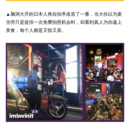
▲脑洞大开的日本人将自拍亭改造了一番，当大伙以为麦
当劳只是提供一次免费拍照机会时，却看到真人为你递上
美食，每个人都是又惊又喜。