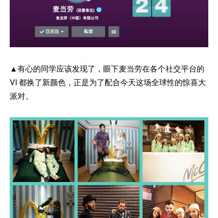
▲有心的同学应该发现了，眼下麦当劳在各个社交平台的
VI 都换了新颜色，正是为了配合今天这场全球性的惊喜大
派对。