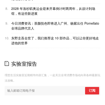
8.
2028 年洛杉矶奥运会迎来开幕倒计时两周年，从设计到场
馆，有这些新进展
9.
今日消费资讯：茶颜悦色即将进入广州、杨紫出任 Pomellato
全球品牌代言人
10.
东野圭吾去世了，我们推荐这 10 部作品，可以让你更好地走
进他的世界
实验室报告
理想生活实验室近期精华内容汇集，一起关注全球消费市场动向和各种最新玩
法攻略。