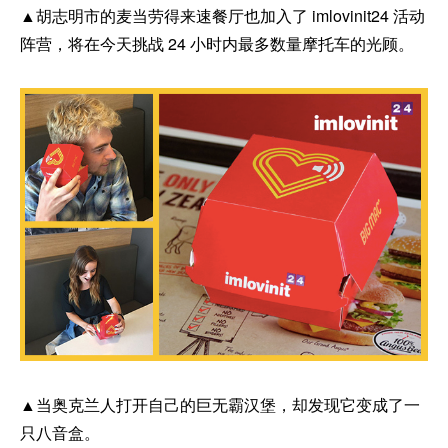
▲胡志明市的麦当劳得来速餐厅也加入了 imlovinit24 活动
阵营，将在今天挑战 24 小时内最多数量摩托车的光顾。
▲当奥克兰人打开自己的巨无霸汉堡，却发现它变成了一
只八音盒。