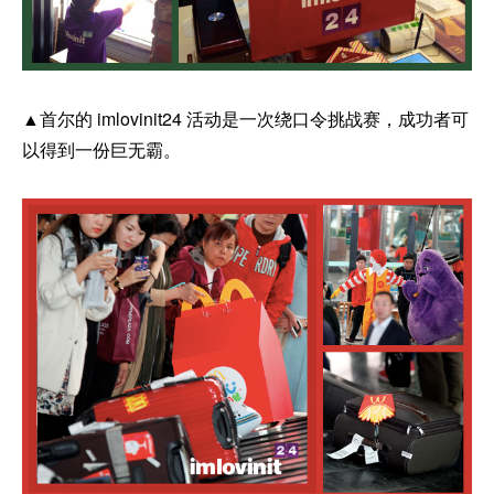
▲首尔的 imlovinit24 活动是一次绕口令挑战赛，成功者可
以得到一份巨无霸。