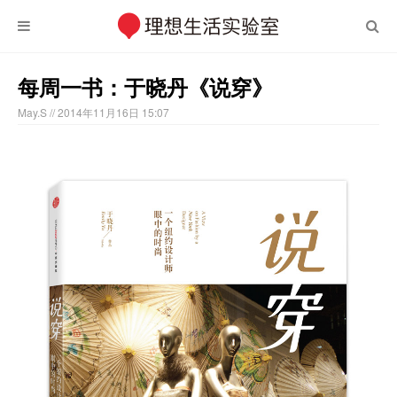
每周一书：于晓丹《说穿》
May.S
// 2014年11月16日 15:07