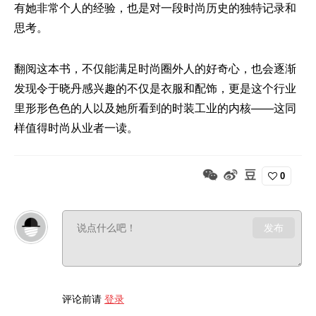
有她非常个人的经验，也是对一段时尚历史的独特记录和
思考。
翻阅这本书，不仅能满足时尚圈外人的好奇心，也会逐渐
发现令于晓丹感兴趣的不仅是衣服和配饰，更是这个行业
里形形色色的人以及她所看到的时装工业的内核——这同
样值得时尚从业者一读。
0
发布
评论前请
登录