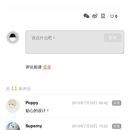
0
发布
评论前请
登录
11
共
条评论
Poppy
2013年7月23日 08:42
回复
贴心的设计！
Superny
2013年7月23日 10:22
回复