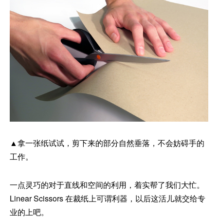
▲拿一张纸试试，剪下来的部分自然垂落，不会妨碍手的
工作。
一点灵巧的对于直线和空间的利用，着实帮了我们大忙。
Linear Scissors 在裁纸上可谓利器，以后这活儿就交给专
业的上吧。