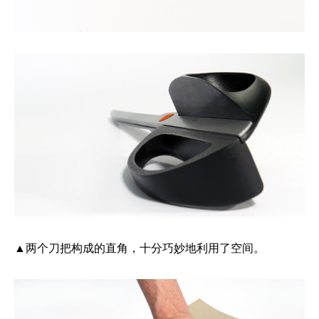
▲两个刀把构成的直角，十分巧妙地利用了空间。