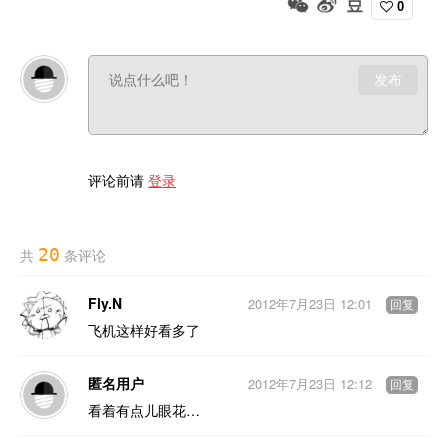
0
发布
评论前请
登录
20
共
条评论
Fly.N
2012年7月23日 12:01
回复
飞机这样好看多了
匿名用户
2012年7月23日 12:12
回复
看着有点儿眼花…