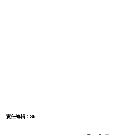
责任编辑：
36