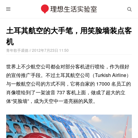
土耳其航空的大手笔，用笑脸墙装点客
机
青年歌手裘德
// 2012年7月23日 11:50
世界上不少航空公司都会对部分客机进行喷绘，作为很好
的宣传推广手段。不过土耳其航空公司（Turkish Airline）
与一般航空公司的方式不同，它将自家的 17000 名员工的
肖像喷绘到了一架波音 737 客机上面，做成了超大的立
体“笑脸墙”，成为天空中一道亮丽的风景。