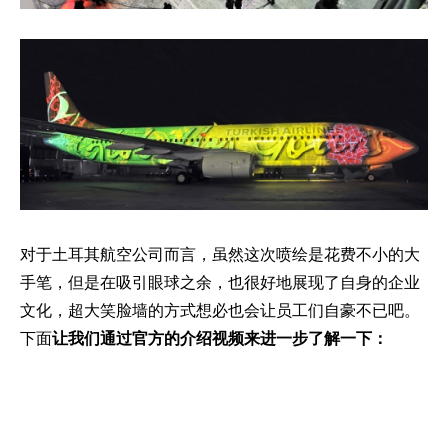
对于土耳其航空公司而言，虽然这次喷绘是花费不小的大
手笔，但是在吸引眼球之余，也很好地展现了自身的企业
文化，超大笑脸墙的方式想必也会让员工们自豪不已吧。
下面
让我们通过官方的介绍视频来进一步了解一下：